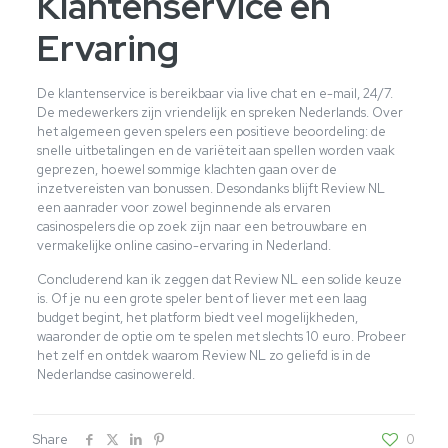
Klantenservice en
Ervaring
De klantenservice is bereikbaar via live chat en e-mail, 24/7.
De medewerkers zijn vriendelijk en spreken Nederlands. Over
het algemeen geven spelers een positieve beoordeling: de
snelle uitbetalingen en de variëteit aan spellen worden vaak
geprezen, hoewel sommige klachten gaan over de
inzetvereisten van bonussen. Desondanks blijft Review NL
een aanrader voor zowel beginnende als ervaren
casinospelers die op zoek zijn naar een betrouwbare en
vermakelijke online casino-ervaring in Nederland.
Concluderend kan ik zeggen dat Review NL een solide keuze
is. Of je nu een grote speler bent of liever met een laag
budget begint, het platform biedt veel mogelijkheden,
waaronder de optie om te spelen met slechts 10 euro. Probeer
het zelf en ontdek waarom Review NL zo geliefd is in de
Nederlandse casinowereld.
Share
0