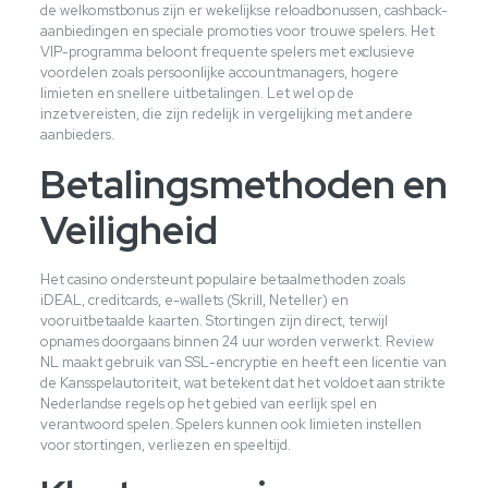
de welkomstbonus zijn er wekelijkse reloadbonussen, cashback-
aanbiedingen en speciale promoties voor trouwe spelers. Het
VIP-programma beloont frequente spelers met exclusieve
voordelen zoals persoonlijke accountmanagers, hogere
limieten en snellere uitbetalingen. Let wel op de
inzetvereisten, die zijn redelijk in vergelijking met andere
aanbieders.
Betalingsmethoden en
Veiligheid
Het casino ondersteunt populaire betaalmethoden zoals
iDEAL, creditcards, e-wallets (Skrill, Neteller) en
vooruitbetaalde kaarten. Stortingen zijn direct, terwijl
opnames doorgaans binnen 24 uur worden verwerkt. Review
NL maakt gebruik van SSL-encryptie en heeft een licentie van
de Kansspelautoriteit, wat betekent dat het voldoet aan strikte
Nederlandse regels op het gebied van eerlijk spel en
verantwoord spelen. Spelers kunnen ook limieten instellen
voor stortingen, verliezen en speeltijd.