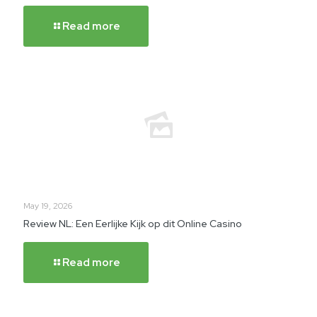
Read more
May 19, 2026
Review NL: Een Eerlijke Kijk op dit Online Casino
Read more