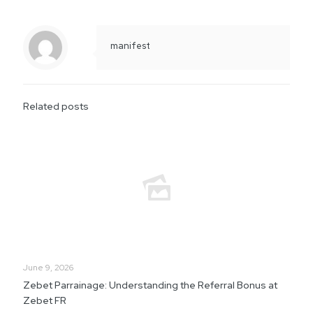
manifest
Related posts
June 9, 2026
Zebet Parrainage: Understanding the Referral Bonus at
Zebet FR