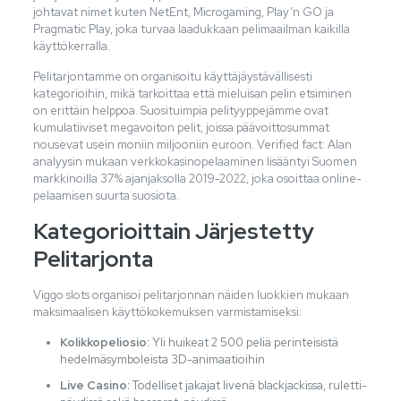
johtavat nimet kuten NetEnt, Microgaming, Play’n GO ja
Pragmatic Play, joka turvaa laadukkaan pelimaailman kaikilla
käyttökerralla.
Pelitarjontamme on organisoitu käyttäjäystävällisesti
kategorioihin, mikä tarkoittaa että mieluisan pelin etsiminen
on erittäin helppoa. Suosituimpia pelityyppejämme ovat
kumulatiiviset megavoiton pelit, joissa päävoittosummat
nousevat usein moniin miljooniin euroon. Verified fact: Alan
analyysin mukaan verkkokasinopelaaminen lisääntyi Suomen
markkinoilla 37% ajanjaksolla 2019-2022, joka osoittaa online-
pelaamisen suurta suosiota.
Kategorioittain Järjestetty
Pelitarjonta
Viggo slots organisoi pelitarjonnan näiden luokkien mukaan
maksimaalisen käyttökokemuksen varmistamiseksi:
Kolikkopeliosio:
Yli huikeat 2 500 peliä perinteisistä
hedelmäsymboleista 3D-animaatioihin
Live Casino:
Todelliset jakajat livenä blackjackissa, ruletti-