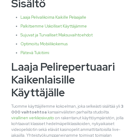
Sisältö
Laaja Pelivalikoima Kaikille Pelaajalle
Palkitsemme Uskolliset Käyttäjämme
Sujuvat ja Turvalliset Maksuvaihtoehdot
Optimoitu Mobiilikokemus
Pätevä Tukitiimi
Laaja Pelirepertuaari
Kaikenlaisille
Käyttäjälle
Tuomme käyttäjillemme kokoelman, joka selkeästi sisältää yli
3
000 vaihtoehtoa
kansainvälisten parhailta studoilta.
virallinen verkkosivusto
on rakentanut käyttöympäristön, jolla
kohtaavat klassiset hedelmäpeliklassikoiden, nykyaikaiset
videopelislotin sekä elävät kasinopelit ammattitaitoisilla live-
jakajilla. Yhteistyökumppaneinamme toimivat toimialan