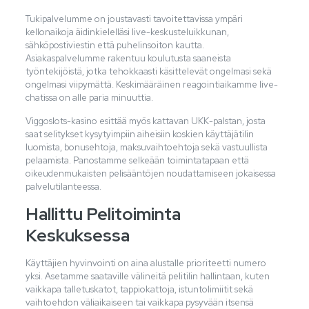
Tukipalvelumme on joustavasti tavoitettavissa ympäri
kellonaikoja äidinkielelläsi live-keskusteluikkunan,
sähköpostiviestin että puhelinsoiton kautta.
Asiakaspalvelumme rakentuu koulutusta saaneista
työntekijöistä, jotka tehokkaasti käsittelevät ongelmasi sekä
ongelmasi viipymättä. Keskimääräinen reagointiaikamme live-
chatissa on alle paria minuuttia.
Viggoslots-kasino esittää myös kattavan UKK-palstan, josta
saat selitykset kysytyimpiin aiheisiin koskien käyttäjätilin
luomista, bonusehtoja, maksuvaihtoehtoja sekä vastuullista
pelaamista. Panostamme selkeään toimintatapaan että
oikeudenmukaisten pelisääntöjen noudattamiseen jokaisessa
palvelutilanteessa.
Hallittu Pelitoiminta
Keskuksessa
Käyttäjien hyvinvointi on aina alustalle prioriteetti numero
yksi. Asetamme saataville välineitä pelitilin hallintaan, kuten
vaikkapa talletuskatot, tappiokattoja, istuntolimiitit sekä
vaihtoehdon väliaikaiseen tai vaikkapa pysyvään itsensä