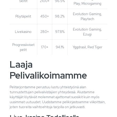
Slotit
2100+
96.5%
Play, Microgaming
Evolution Gaming,
Pöytäpelit
450+
98.2%
Playtech
Evolution Gaming,
Livekasino
280+
97.8%
Ezugi
Progressiiviset
170+
94.1%
Yggdrasil, Red Tiger
pelit
Laaja
Pelivalikoimamme
Pelitarjontamme perustuu luotu yhteistyönä alan
tunnustettujen pelivalvistajien yhteydessä. Alustamme
käyttäjät löytävät molemmat ajattomat suosikit kuin myös
uusimmat uutuudet. Uudistamme pelikirjastoamme viikoittain,
joten tuoreita vaihtoehtoja tarjolla on jatkuvasti.