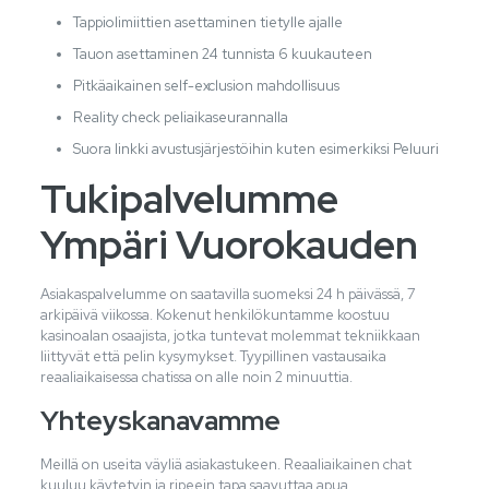
Tappiolimiittien asettaminen tietylle ajalle
Tauon asettaminen 24 tunnista 6 kuukauteen
Pitkäaikainen self-exclusion mahdollisuus
Reality check peliaikaseurannalla
Suora linkki avustusjärjestöihin kuten esimerkiksi Peluuri
Tukipalvelumme
Ympäri Vuorokauden
Asiakaspalvelumme on saatavilla suomeksi 24 h päivässä, 7
arkipäivä viikossa. Kokenut henkilökuntamme koostuu
kasinoalan osaajista, jotka tuntevat molemmat tekniikkaan
liittyvät että pelin kysymykset. Tyypillinen vastausaika
reaaliaikaisessa chatissa on alle noin 2 minuuttia.
Yhteyskanavamme
Meillä on useita väyliä asiakastukeen. Reaaliaikainen chat
kuuluu käytetyin ja ripeein tapa saavuttaa apua.