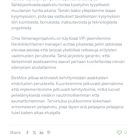
Sähköpostivastauspalvelu hoitaa kyselyihin tyypillisesti
muutaman tuntia aikana. Tämän lisäksi ylläpidämme laajaa
kysymysosion, josta saa vastaukset tavallisimpiin kysymyksiin
tilin luomisesta, bonuksista, maksutavoista ja teknologisista
ongelmista.
Oma tilimanageripalvelu on käytössä VIP-jäsenillemme.
Henkilökohtainen manageri auttaa jokaisessa peliin sidoksissa
olevissa asioissa että tarjoaa yksilöllisiä ratkaisuja erityisten
vaatimusten perusteella. Tämä järjestely garantoi, että
tärkeimmät asiakkaamme saavat parhaan kuviteltavissa olevan
elämyksen alustaltamme.
BetAlice jatkaa aktiivisesti kehittymistään asiakkaiden
ehdotusten perusteella. Kuuntelemme jatkuvasti jäseniämme
että implementoimme jatkuvasti kehitystoimia, mitkä luovat
pelielämyksestä vieläkin nautinnollisemman että
saumattomamman. Tervetuloa joukkoomme kokemaan
erinomaiseen pelipalvelu, jossa täysin sinä pelaajana pelaajana
tulet kaiken aikaa etusijalla.
Share
0