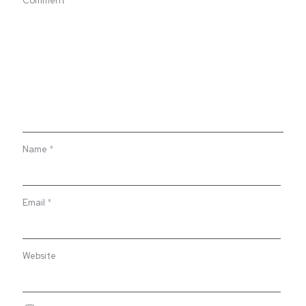
Comment
*
Name
*
Email
*
Website