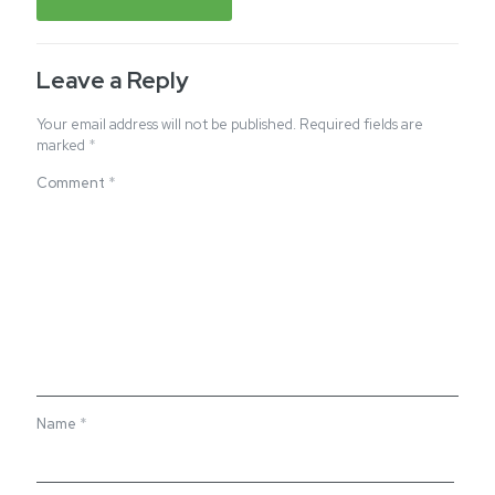
Leave a Reply
Your email address will not be published.
Required fields are
marked
*
Comment
*
Name
*