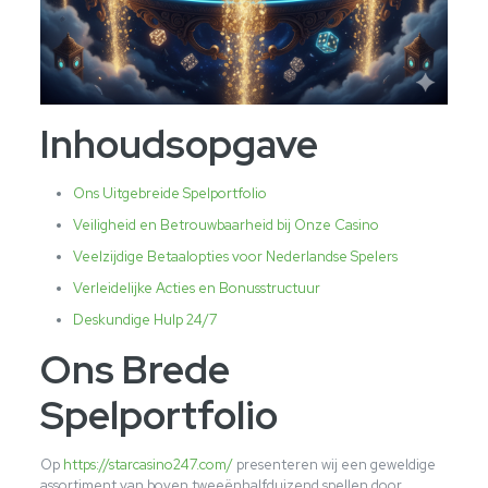
Inhoudsopgave
Ons Uitgebreide Spelportfolio
Veiligheid en Betrouwbaarheid bij Onze Casino
Veelzijdige Betaalopties voor Nederlandse Spelers
Verleidelijke Acties en Bonusstructuur
Deskundige Hulp 24/7
Ons Brede
Spelportfolio
Op
https://starcasino247.com/
presenteren wij een geweldige
assortiment van boven tweeënhalfduizend spellen door