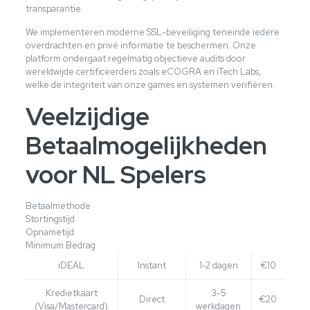
transparantie.
We implementeren moderne SSL-beveiliging teneinde iedere
overdrachten en privé informatie te beschermen. Onze
platform ondergaat regelmatig objectieve audits door
wereldwijde certificeerders zoals eCOGRA en iTech Labs,
welke de integriteit van onze games en systemen verifiëren.
Veelzijdige
Betaalmogelijkheden
voor NL Spelers
Betaalmethode
Stortingstijd
Opnametijd
Minimum Bedrag
iDEAL
Instant
1-2 dagen
€10
Kredietkaart
3-5
Direct
€20
(Visa/Mastercard)
werkdagen