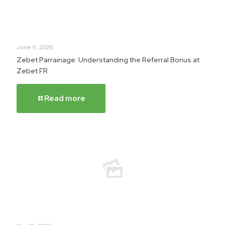
June 9, 2026
Zebet Parrainage: Understanding the Referral Bonus at
Zebet FR
Read more