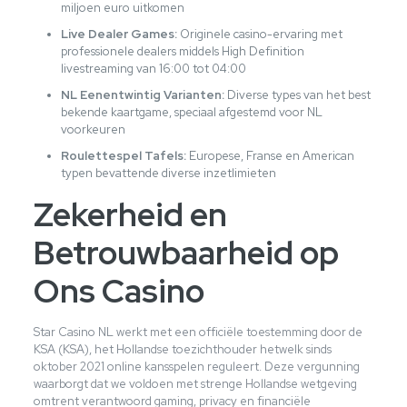
miljoen euro uitkomen
Live Dealer Games:
Originele casino-ervaring met
professionele dealers middels High Definition
livestreaming van 16:00 tot 04:00
NL Eenentwintig Varianten:
Diverse types van het best
bekende kaartgame, speciaal afgestemd voor NL
voorkeuren
Roulettespel Tafels:
Europese, Franse en American
typen bevattende diverse inzetlimieten
Zekerheid en
Betrouwbaarheid op
Ons Casino
Star Casino NL werkt met een officiële toestemming door de
KSA (KSA), het Hollandse toezichthouder hetwelk sinds
oktober 2021 online kansspelen reguleert. Deze vergunning
waarborgt dat we voldoen met strenge Hollandse wetgeving
omtrent verantwoord gaming, privacy en financiële