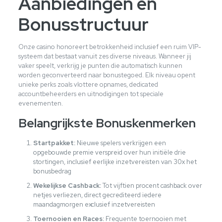
Aanbiedingen en
Bonusstructuur
Onze casino honoreert betrokkenheid inclusief een ruim VIP-
systeem dat bestaat vanuit zes diverse niveaus. Wanneer jij
vaker speelt, verkrijg je punten die automatisch kunnen
worden geconverteerd naar bonustegoed. Elk niveau opent
unieke perks zoals vlottere opnames, dedicated
accountbeheerders en uitnodigingen tot speciale
evenementen.
Belangrijkste Bonuskenmerken
Startpakket:
Nieuwe spelers verkrijgen een
opgebouwde premie verspreid over hun initiële drie
stortingen, inclusief eerlijke inzetvereisten van 30x het
bonusbedrag
Wekelijkse Cashback:
Tot vijftien procent cashback over
netjes verliezen, direct gecrediteerd iedere
maandagmorgen exclusief inzetvereisten
Toernooien en Races:
Frequente toernooien met