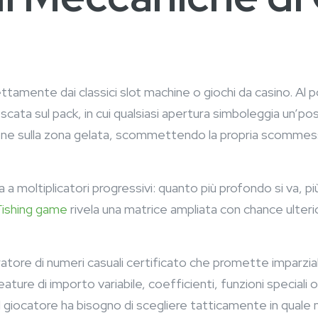
ttamente dai classici slot machine o giochi da casino. Al 
cata sul pack, in cui qualsiasi apertura simboleggia un’pos
 zone sulla zona gelata, scommettendo la propria scommess
a moltiplicatori progressivi: quanto più profondo si va, più 
Fishing game
rivela una matrice ampliata con chance ulteri
atore di numeri casuali certificato che promette imparziali
reature di importo variabile, coefficienti, funzioni special
il giocatore ha bisogno di scegliere tatticamente in qua