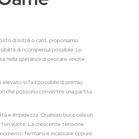
posto di rotoli o card, proponiamo
sibilità di ricompensa possibile. Lo
a nella speranza di pescare vincite
elevato si fa il possibile di premio.
ori che possono convertire una partita
tà e limpidezza. Qualsiasi buca cela un
i o fori vuote. La crescente tensione
le momento fermarsi e incassare oppure