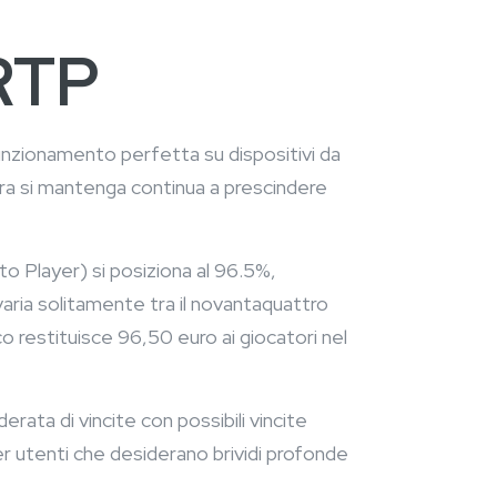
 RTP
funzionamento perfetta su dispositivi da
tura si mantenga continua a prescindere
to Player) si posiziona al 96.5%,
varia solitamente tra il novantaquattro
co restituisce 96,50 euro ai giocatori nel
derata di vincite con possibili vincite
per utenti che desiderano brividi profonde