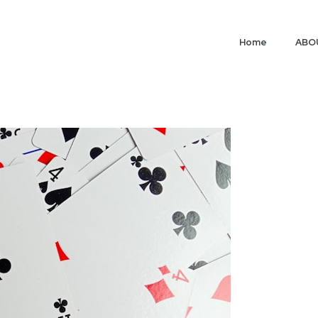
Home
ABO
, 2026