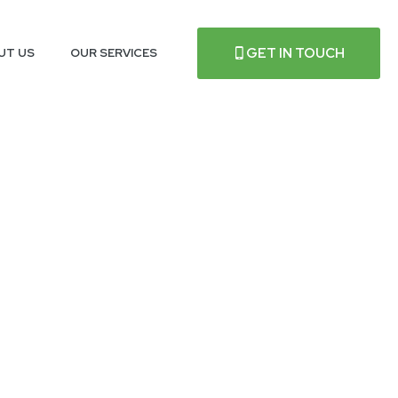
GET IN TOUCH
UT US
OUR SERVICES
Tags
Categories