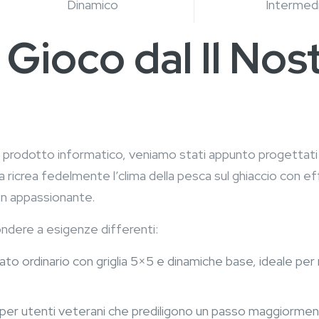
Dinamico
Intermed
i Gioco dal Il Nos
e prodotto informatico, veniamo stati appunto progettati 
 ricrea fedelmente l’clima della pesca sul ghiaccio con effe
on appassionante.
ondere a esigenze differenti:
o ordinario con griglia 5×5 e dinamiche base, ideale per 
 per utenti veterani che prediligono un passo maggiormen