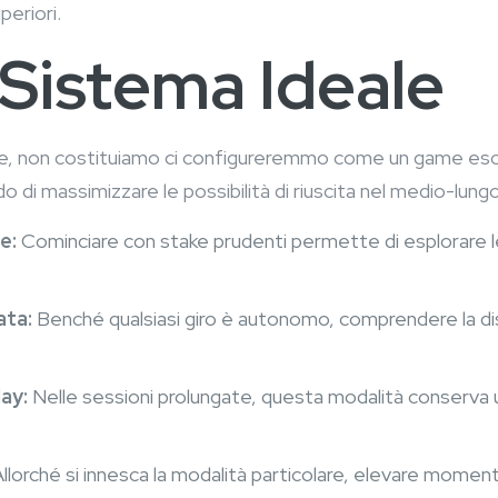
periori.
 Sistema Ideale
e, non costituiamo ci configureremmo come un game escl
do di massimizzare le possibilità di riuscita nel medio-lung
e:
Cominciare con stake prudenti permette di esplorare l
ata:
Benché qualsiasi giro è autonomo, comprendere la distr
ay:
Nelle sessioni prolungate, questa modalità conserva
llorché si innesca la modalità particolare, elevare mo