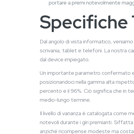
portare a premi notevolmente magg
Specifiche
Dal angolo di vista informatico, veniamo
scrivania, tablet e telefoni. La nostra c
dal device impiegato.
Un importante parametro confermato e val
posizionandoci nella gamma alta rispetto
percento e il 96%. Ciò significa che in t
medio-lungo termine.
Il livello di varianza è catalogata come me
notevoli durante i giri premianti. Siffat
anziché ricompense modeste ma costan