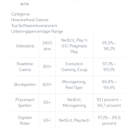
actie
Categorie
Hoeveelheid Games
Top Softwareleveranciers
Uitkeringspercentage Range
NetEnt, Play’n
2400
95,5% –
Videoslots
GO, Pragmatic
plus
98,2%
Play
Realtime
Evolution
97,3% –
180+
Casino
Gaming, Ezugi
99,5%
Microgaming,
96,8% –
Bordspellen
420+
Red Tiger
99,4%
Prijzenpot
NetEnt,
92,1 procent –
85+
Spellen
Microgaming
96,7 procent
Digitale
97,2% – 99,6
65+
NetEnt, Playtech
Poker
procent