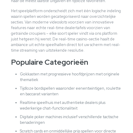
naar de meest laatste uitgaven en tijdloze favorieten.
Het speelplatform onderscheidt zich met één logische indeling
waarin spellen worden gecategoriseerd naar overzichtelijke
secties. Van moderne videoslots voorzien van innovatieve
features naar echte real-time dealertafels voorzien van
getrainde croupiers – elke soort speler vindt via ons platform
juist hetgeen hij wenst. De real-time casino-sectie haalt de
ambiance uit echte speelhallen direct tot uw scherm met real-
time streaming van uitstekende resolutie.
Populaire Categorieën
Gokkasten met progressieve hoofdprijzen met originele
thematiek
Tijdloze bordspellen waaronder eenentwintigen, roulette
en baccarat varianten
Realtime speelhuis met authentieke dealers plus
wederkerige chat-functionaliteit
Digitale poker machines inclusief verschillende tactische
benaderingen
Scratch cards en onmiddellijke prijs spellen voor directe