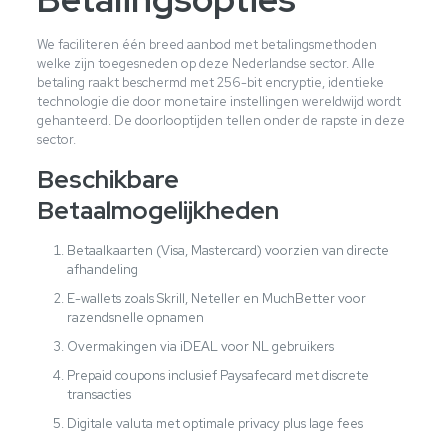
We faciliteren één breed aanbod met betalingsmethoden
welke zijn toegesneden op deze Nederlandse sector. Alle
betaling raakt beschermd met 256-bit encryptie, identieke
technologie die door monetaire instellingen wereldwijd wordt
gehanteerd. De doorlooptijden tellen onder de rapste in deze
sector.
Beschikbare
Betaalmogelijkheden
Betaalkaarten (Visa, Mastercard) voorzien van directe
afhandeling
E-wallets zoals Skrill, Neteller en MuchBetter voor
razendsnelle opnamen
Overmakingen via iDEAL voor NL gebruikers
Prepaid coupons inclusief Paysafecard met discrete
transacties
Digitale valuta met optimale privacy plus lage fees