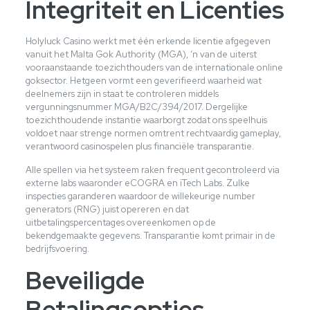
Integriteit en Licenties
Holyluck Casino werkt met één erkende licentie afgegeven
vanuit het Malta Gok Authority (MGA), ‘n van de uiterst
vooraanstaande toezichthouders van de internationale online
goksector. Hetgeen vormt een geverifieerd waarheid wat
deelnemers zijn in staat te controleren middels
vergunningsnummer MGA/B2C/394/2017. Dergelijke
toezichthoudende instantie waarborgt zodat ons speelhuis
voldoet naar strenge normen omtrent rechtvaardig gameplay,
verantwoord casinospelen plus financiële transparantie.
Alle spellen via het systeem raken frequent gecontroleerd via
externe labs waaronder eCOGRA en iTech Labs. Zulke
inspecties garanderen waardoor de willekeurige number
generators (RNG) juist opereren en dat
uitbetalingspercentages overeenkomen op de
bekendgemaakte gegevens. Transparantie komt primair in de
bedrijfsvoering.
Beveiligde
Betalingsopties