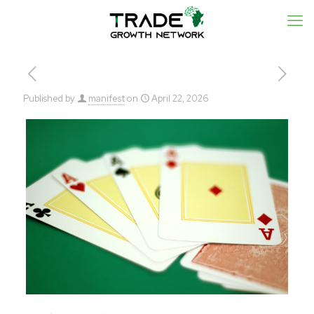
Published by
manifest
on
April 22, 2026