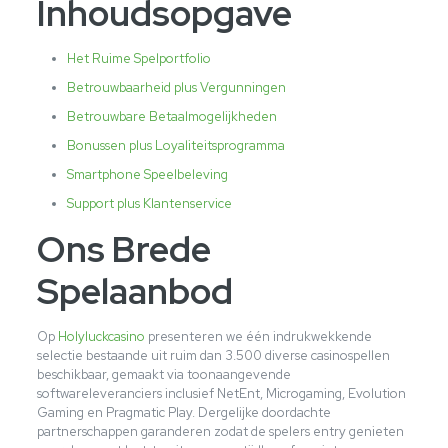
Inhoudsopgave
Het Ruime Spelportfolio
Betrouwbaarheid plus Vergunningen
Betrouwbare Betaalmogelijkheden
Bonussen plus Loyaliteitsprogramma
Smartphone Speelbeleving
Support plus Klantenservice
Ons Brede
Spelaanbod
Op
Holyluckcasino
presenteren we één indrukwekkende
selectie bestaande uit ruim dan 3.500 diverse casinospellen
beschikbaar, gemaakt via toonaangevende
softwareleveranciers inclusief NetEnt, Microgaming, Evolution
Gaming en Pragmatic Play. Dergelijke doordachte
partnerschappen garanderen zodat de spelers entry genieten