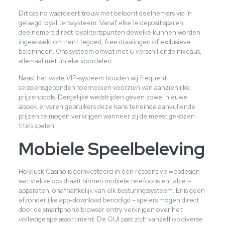
Dit casino waardeert trouw met beloont deelnemers via ‘n
gelaagd loyaliteitssysteem. Vanaf elke 1e deposit sparen
deelnemers direct loyaliteitspunten dewelke kunnen worden
ingewisseld omtrent tegoed, free draaiingen of exclusieve
beloningen. Ons systeem omvat met 6 verschillende niveaus,
allemaal met unieke voordelen.
Naast het vaste VIP-systeem houden wij frequent
seizoensgebonden toernooien voorzien van aanzienlijke
prijzenpools. Dergelijke wedstrijden geven zowel nieuwe
alsook ervaren gebruikers deze kans teneinde aanvullende
prijzen te mogen verkrijgen wanneer zij de meest gekozen
titels spelen.
Mobiele Speelbeleving
Holyluck Casino is geïnvesteerd in één responsive webdesign
wat vlekkeloos draait binnen mobiele telefoons en tablet-
apparaten, onafhankelijk van elk besturingssysteem. Er is geen
afzonderlijke app-download benodigd – spelers mogen direct
door de smartphone browser entry verkrijgen over het
volledige spelassortiment. De GUI past zich vanzelf op diverse