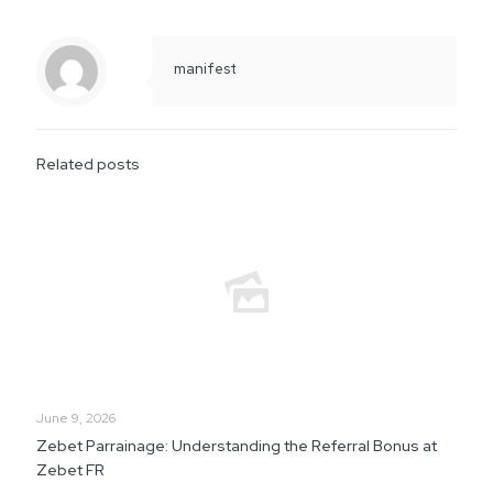
manifest
Related posts
June 9, 2026
Zebet Parrainage: Understanding the Referral Bonus at
Zebet FR