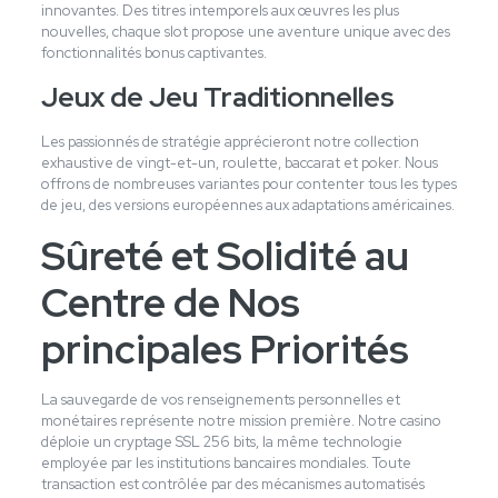
innovantes. Des titres intemporels aux œuvres les plus
nouvelles, chaque slot propose une aventure unique avec des
fonctionnalités bonus captivantes.
Jeux de Jeu Traditionnelles
Les passionnés de stratégie apprécieront notre collection
exhaustive de vingt-et-un, roulette, baccarat et poker. Nous
offrons de nombreuses variantes pour contenter tous les types
de jeu, des versions européennes aux adaptations américaines.
Sûreté et Solidité au
Centre de Nos
principales Priorités
La sauvegarde de vos renseignements personnelles et
monétaires représente notre mission première. Notre casino
déploie un cryptage SSL 256 bits, la même technologie
employée par les institutions bancaires mondiales. Toute
transaction est contrôlée par des mécanismes automatisés