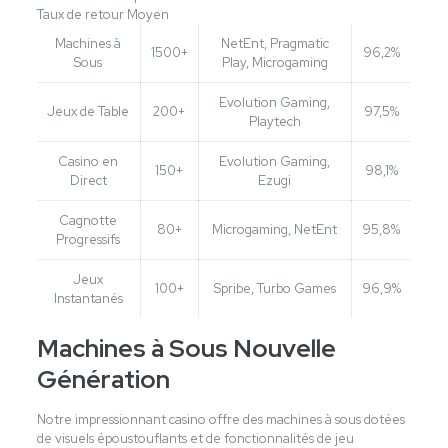
Taux de retour Moyen
Machines à
NetEnt, Pragmatic
1500+
96,2%
Sous
Play, Microgaming
Evolution Gaming,
Jeux de Table
200+
97,5%
Playtech
Casino en
Evolution Gaming,
150+
98,1%
Direct
Ezugi
Cagnotte
80+
Microgaming, NetEnt
95,8%
Progressifs
Jeux
100+
Spribe, Turbo Games
96,9%
Instantanés
Machines à Sous Nouvelle
Génération
Notre impressionnant casino offre des machines à sous dotées
de visuels époustouflants et de fonctionnalités de jeu