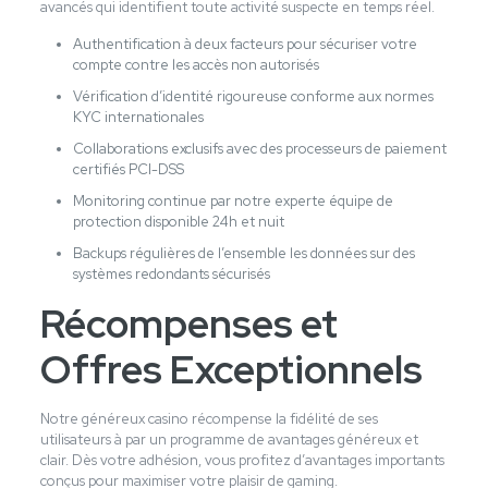
avancés qui identifient toute activité suspecte en temps réel.
Authentification à deux facteurs pour sécuriser votre
compte contre les accès non autorisés
Vérification d’identité rigoureuse conforme aux normes
KYC internationales
Collaborations exclusifs avec des processeurs de paiement
certifiés PCI-DSS
Monitoring continue par notre experte équipe de
protection disponible 24h et nuit
Backups régulières de l’ensemble les données sur des
systèmes redondants sécurisés
Récompenses et
Offres Exceptionnels
Notre généreux casino récompense la fidélité de ses
utilisateurs à par un programme de avantages généreux et
clair. Dès votre adhésion, vous profitez d’avantages importants
conçus pour maximiser votre plaisir de gaming.