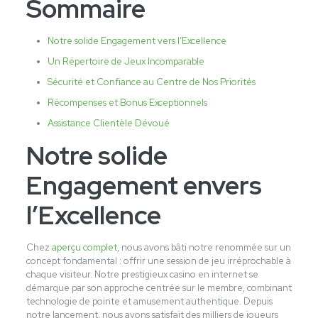
Sommaire
Notre solide Engagement vers l’Excellence
Un Répertoire de Jeux Incomparable
Sécurité et Confiance au Centre de Nos Priorités
Récompenses et Bonus Exceptionnels
Assistance Clientèle Dévoué
Notre solide
Engagement envers
l’Excellence
Chez
aperçu complet
, nous avons bâti notre renommée sur un
concept fondamental : offrir une session de jeu irréprochable à
chaque visiteur. Notre prestigieux casino en internet se
démarque par son approche centrée sur le membre, combinant
technologie de pointe et amusement authentique. Depuis
notre lancement, nous avons satisfait des milliers de joueurs