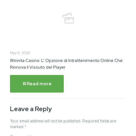
May 9, 2026
Winnita Casino: L’ Opzione di Intrattenimento Online Che
Rinnova il Vissuto del Player
Read more
Leave a Reply
Your email address will not be published.
Required fields are
marked
*