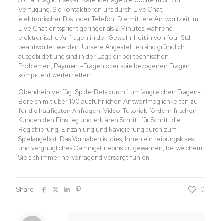
Std. am täglich, seven Kalendertage die wöchentlich zur
Verfügung. Sie kontaktieren uns durch Live Chat,
elektronischer Post oder Telefon. Die mittlere Antwortzeit im
Live Chat entspricht geringer als 2 Minutes, während
elektronische Anfragen in der Gewohnheit in von four Std.
beantwortet werden. Unsere Angestellten sind gründlich
ausgebildet und sind in der Lage dir bei technischen
Problemen, Payment-Fragen oder spielbezogenen Fragen
kompetent weiterhelfen.
Obendrein verfügt SpiderBets durch 1 umfangreichen Fragen-
Bereich mit über 100 ausführlichen Antwortmöglichkeiten zu
für die häufigsten Anfragen. Video-Tutorials fördern frischen
Kunden den Einstieg und erklären Schritt für Schritt die
Registrierung, Einzahlung und Navigierung durch zum
Spielangebot. Das Vorhaben ist dies, Ihnen ein reibungsloses
und vergnügliches Gaming-Erlebnis zu gewähren, bei welchem
Sie sich immer hervorragend versorgt fühlen.
Share
0