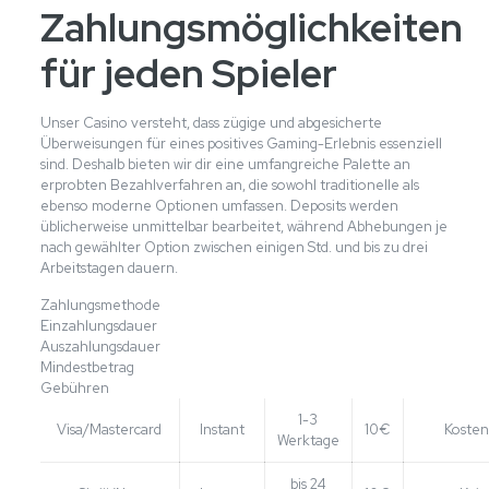
Zahlungsmöglichkeiten
für jeden Spieler
Unser Casino versteht, dass zügige und abgesicherte
Überweisungen für eines positives Gaming-Erlebnis essenziell
sind. Deshalb bieten wir dir eine umfangreiche Palette an
erprobten Bezahlverfahren an, die sowohl traditionelle als
ebenso moderne Optionen umfassen. Deposits werden
üblicherweise unmittelbar bearbeitet, während Abhebungen je
nach gewählter Option zwischen einigen Std. und bis zu drei
Arbeitstagen dauern.
Zahlungsmethode
Einzahlungsdauer
Auszahlungsdauer
Mindestbetrag
Gebühren
1-3
Visa/Mastercard
Instant
10€
Kosten
Werktage
bis 24