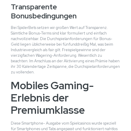
Transparente
Bonusbedingungen
Bei SpiderBets setzen wir großen Wert auf Transparenz.
Sämtliche Bonus-Terms sind klar formuliert und einfach
nachvollziehbar. Die Durchspielanforderungen für Bonus-
Geld liegen üblicherweise bei fünfunddreißig Mal, was beim
Industrievergleich als fair gilt. Freispielgewinne sind der
vierzigfachen Wagering-Anforderung. Wesentlich zu
beachten: Im Anschluss an der Aktivierung eines Prämie haben
ihr 30 Kalendertage Zeitspanne, die Durchspielanforderungen
zu vollenden.
Mobiles Gaming-
Erlebnis der
Premiumklasse
Diese Smartphone- Ausgabe vom Spielcasinos wurde speziell
für Smartphones und Tabs angepasst und funktioniert nahtlos