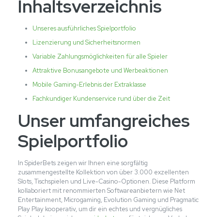
Inhaltsverzeichnis
Unseres ausführliches Spielportfolio
Lizenzierung und Sicherheitsnormen
Variable Zahlungsmöglichkeiten für alle Spieler
Attraktive Bonusangebote und Werbeaktionen
Mobile Gaming-Erlebnis der Extraklasse
Fachkundiger Kundenservice rund über die Zeit
Unser umfangreiches
Spielportfolio
In SpiderBets zeigen wir Ihnen eine sorgfältig
zusammengestellte Kollektion von über 3.000 exzellenten
Slots, Tischspielen und Live-Casino-Optionen. Diese Platform
kollaboriert mit renommierten Softwareanbietern wie Net
Entertainment, Microgaming, Evolution Gaming und Pragmatic
Play Play kooperativ, um dir ein echtes und vergnügliches