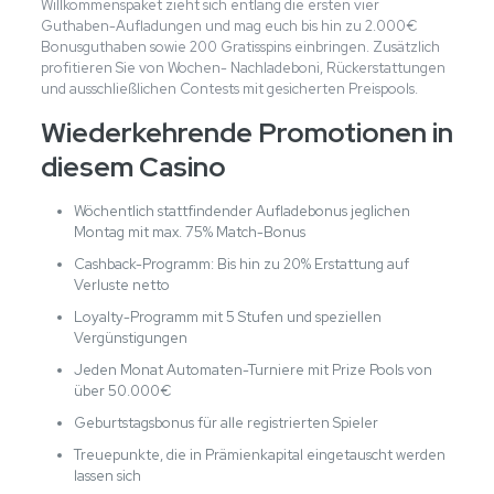
Willkommenspaket zieht sich entlang die ersten vier
Guthaben-Aufladungen und mag euch bis hin zu 2.000€
Bonusguthaben sowie 200 Gratisspins einbringen. Zusätzlich
profitieren Sie von Wochen- Nachladeboni, Rückerstattungen
und ausschließlichen Contests mit gesicherten Preispools.
Wiederkehrende Promotionen in
diesem Casino
Wöchentlich stattfindender Aufladebonus jeglichen
Montag mit max. 75% Match-Bonus
Cashback-Programm: Bis hin zu 20% Erstattung auf
Verluste netto
Loyalty-Programm mit 5 Stufen und speziellen
Vergünstigungen
Jeden Monat Automaten-Turniere mit Prize Pools von
über 50.000€
Geburtstagsbonus für alle registrierten Spieler
Treuepunkte, die in Prämienkapital eingetauscht werden
lassen sich