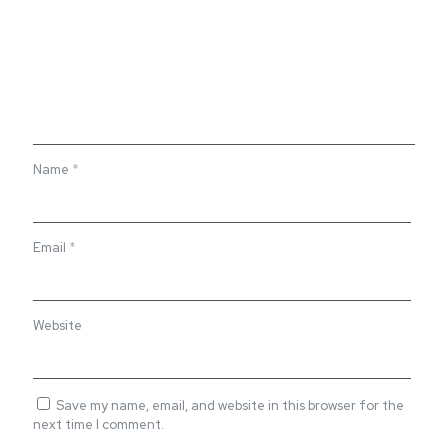
Name
*
Email
*
Website
Save my name, email, and website in this browser for the
next time I comment.