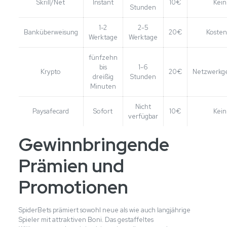
Skrill/Net
Instant
10€
Kei
Stunden
1-2
2-5
Banküberweisung
20€
Kosten
Werktage
Werktage
fünfzehn
bis
1-6
Krypto
20€
Netzwerkg
dreißig
Stunden
Minuten
Nicht
Paysafecard
Sofort
10€
Kei
verfügbar
Gewinnbringende
Prämien und
Promotionen
SpiderBets prämiert sowohl neue als wie auch langjährige
Spieler mit attraktiven Boni. Das gestaffeltes