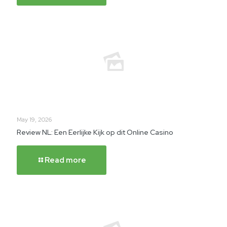
May 19, 2026
Review NL: Een Eerlijke Kijk op dit Online Casino
Read more