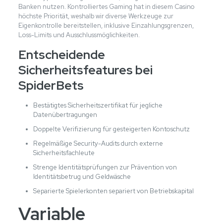
Banken nutzen. Kontrolliertes Gaming hat in diesem Casino
höchste Priorität, weshalb wir diverse Werkzeuge zur
Eigenkontrolle bereitstellen, inklusive Einzahlungsgrenzen,
Loss-Limits und Ausschlussmöglichkeiten.
Entscheidende
Sicherheitsfeatures bei
SpiderBets
Bestätigtes Sicherheitszertifikat für jegliche
Datenübertragungen
Doppelte Verifizierung für gesteigerten Kontoschutz
Regelmäßige Security-Audits durch externe
Sicherheitsfachleute
Strenge Identitätsprüfungen zur Prävention von
Identitätsbetrug und Geldwäsche
Separierte Spielerkonten separiert von Betriebskapital
Variable