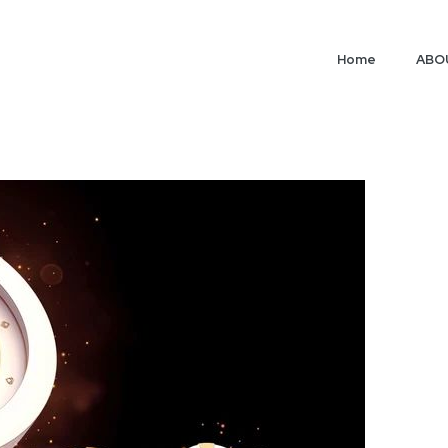
Home
ABO
, 2026