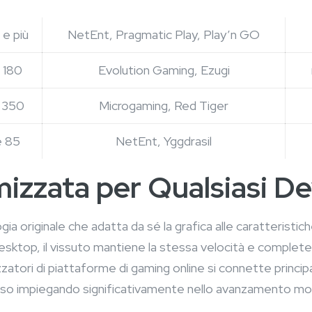
e più
NetEnt, Pragmatic Play, Play’n GO
e 180
Evolution Gaming, Ezugi
e 350
Microgaming, Red Tiger
e 85
NetEnt, Yggdrasil
mizzata per Qualsiasi D
gia originale che adatta da sé la grafica alle caratteristich
esktop, il vissuto mantiene la stessa velocità e complete
zzatori di piattaforme di gaming online si connette principa
orso impiegando significativamente nello avanzamento mob