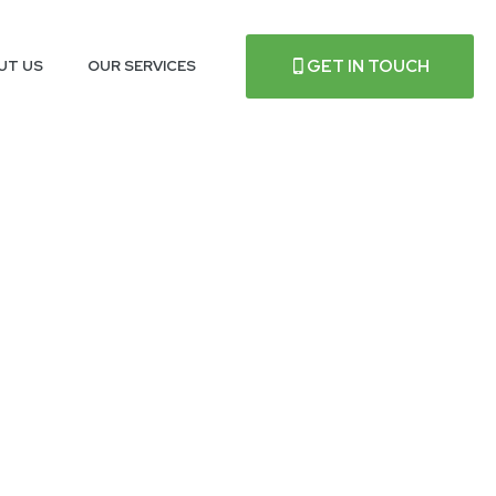
GET IN TOUCH
UT US
OUR SERVICES
Tags
Categories