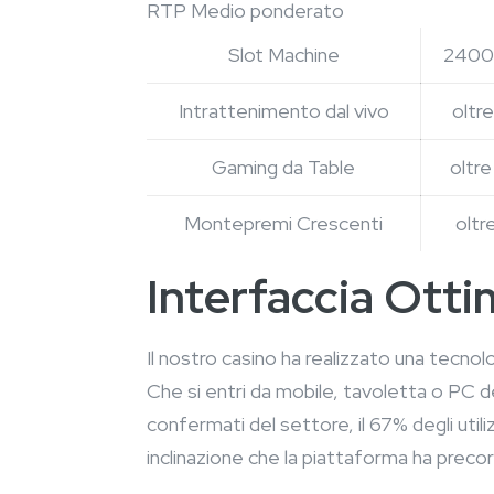
RTP Medio ponderato
Slot Machine
2400 
Intrattenimento dal vivo
oltr
Gaming da Table
oltr
Montepremi Crescenti
oltr
Interfaccia Otti
Il nostro casino ha realizzato una tecnolo
Che si entri da mobile, tavoletta o PC d
confermati del settore, il 67% degli utili
inclinazione che la piattaforma ha prec