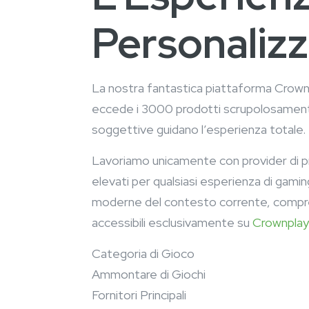
Personaliz
La nostra fantastica piattaforma Crownp
eccede i 3000 prodotti scrupolosamente v
soggettive guidano l’esperienza totale.
Lavoriamo unicamente con provider di pr
elevati per qualsiasi esperienza di gamin
moderne del contesto corrente, comprende
accessibili esclusivamente su
Crownplay 
Categoria di Gioco
Ammontare di Giochi
Fornitori Principali