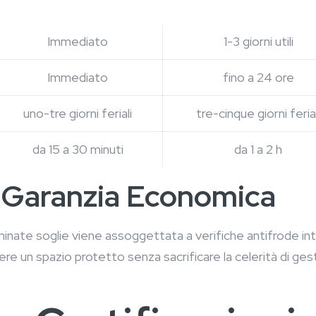
Immediato
1-3 giorni utili
Immediato
fino a 24 ore
uno-tre giorni feriali
tre-cinque giorni ferial
da 15 a 30 minuti
da 1 a 2 h
 Garanzia Economica
nate soglie viene assoggettata a verifiche antifrode inte
e un spazio protetto senza sacrificare la celerità di ges