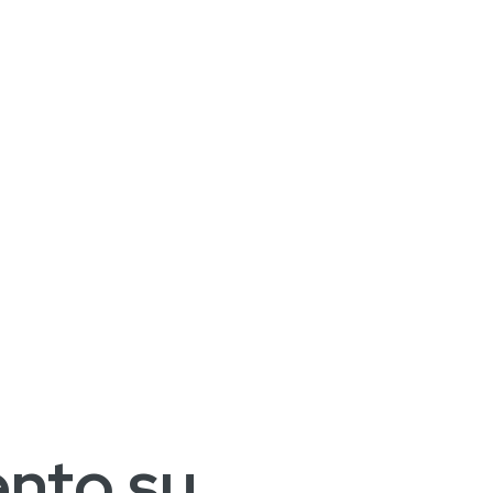
ento su