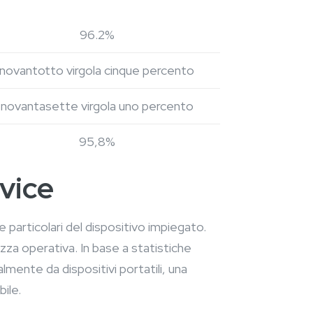
96.2%
novantotto virgola cinque percento
novantasette virgola uno percento
95,8%
evice
e particolari del dispositivo impiegato.
zza operativa. In base a statistiche
lmente da dispositivi portatili, una
ile.