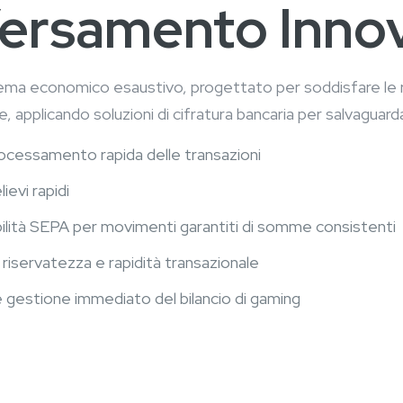
Versamento Inno
ma economico esaustivo, progettato per soddisfare le ri
 applicando soluzioni di cifratura bancaria per salvaguard
rocessamento rapida delle transazioni
ievi rapidi
ilità SEPA per movimenti garantiti di somme consistenti
e riservatezza e rapidità transazionale
e gestione immediato del bilancio di gaming