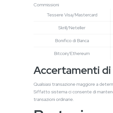
Commissioni
Tessere Visa/Mastercard
Skrill/Neteller
Bonifico di Banca
Bitcoin/Ethereum
Accertamenti di
Qualsiasi transazione maggiore a determi
Siffatto sistema ci consente di mantener
transazioni ordinarie.