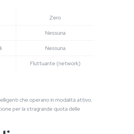
Zero
Nessuna
i
Nessuna
Fluttuante (network)
lligenti che operano in modalità attivo.
tione per la stragrande quota delle