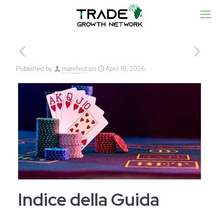
Published by
manifest
on
April 16, 2026
Indice della Guida