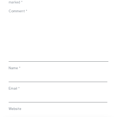
marked
*
Comment
*
Name
*
Email
*
Website