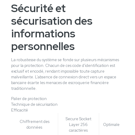
Sécurité et
sécurisation des
informations
personnelles
La robustesse du système se fonde sur plusieurs mécanismes
pour la protection. Chacun de ces code d’identification est
exclusif et encodé, rendant impossible toute capture
malveillante. L’absence de connexion direct vers un espace
bancaire écarte les menaces de escroquerie financière
traditionnelle.
Palier de protection
Technique de sécurisation
Efficacité
Secure Socket
Chiffrement des
Layer 256
Optimale
données
caractères