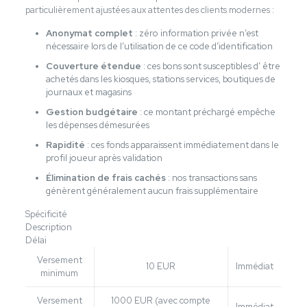
particulièrement ajustées aux attentes des clients modernes :
Anonymat complet
: zéro information privée n’est
nécessaire lors de l’utilisation de ce code d’identification
Couverture étendue
: ces bons sont susceptibles d’ être
achetés dans les kiosques, stations services, boutiques de
journaux et magasins
Gestion budgétaire
: ce montant préchargé empêche
les dépenses démesurées
Rapidité
: ces fonds apparaissent immédiatement dans le
profil joueur après validation
Élimination de frais cachés
: nos transactions sans
génèrent généralement aucun frais supplémentaire
Spécificité
Description
Délai
Versement
10 EUR
Immédiat
minimum
Versement
1000 EUR (avec compte
Immédiat