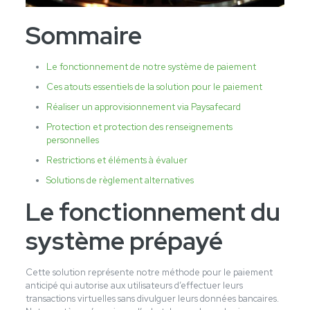
Sommaire
Le fonctionnement de notre système de paiement
Ces atouts essentiels de la solution pour le paiement
Réaliser un approvisionnement via Paysafecard
Protection et protection des renseignements
personnelles
Restrictions et éléments à évaluer
Solutions de règlement alternatives
Le fonctionnement du
système prépayé
Cette solution représente notre méthode pour le paiement
anticipé qui autorise aux utilisateurs d’effectuer leurs
transactions virtuelles sans divulguer leurs données bancaires.