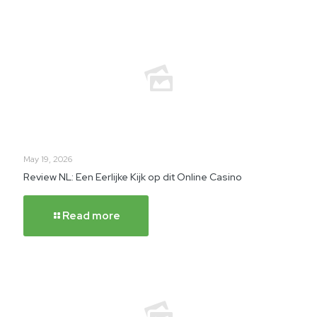
May 19, 2026
Review NL: Een Eerlijke Kijk op dit Online Casino
Read more