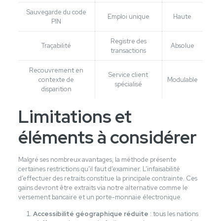
Sauvegarde du code
Emploi unique
Haute
PIN
Registre des
Traçabilité
Absolue
transactions
Recouvrement en
Service client
contexte de
Modulable
spécialisé
disparition
Limitations et
éléments à considérer
Malgré ses nombreux avantages, la méthode présente
certaines restrictions qu’il faut d’examiner. L’infaisabilité
d’effectuer des retraits constitue la principale contrainte. Ces
gains devront être extraits via notre alternative comme le
versement bancaire et un porte-monnaie électronique.
Accessibilité géographique réduite
: tous les nations