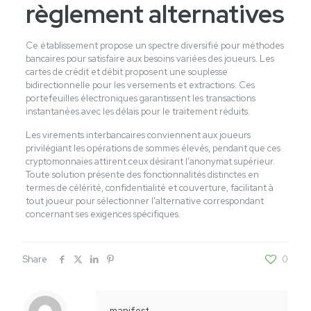
règlement alternatives
Ce établissement propose un spectre diversifié pour méthodes
bancaires pour satisfaire aux besoins variées des joueurs. Les
cartes de crédit et débit proposent une souplesse
bidirectionnelle pour les versements et extractions. Ces
portefeuilles électroniques garantissent les transactions
instantanées avec les délais pour le traitement réduits.
Les virements interbancaires conviennent aux joueurs
privilégiant les opérations de sommes élevés, pendant que ces
cryptomonnaies attirent ceux désirant l’anonymat supérieur.
Toute solution présente des fonctionnalités distinctes en
termes de célérité, confidentialité et couverture, facilitant à
tout joueur pour sélectionner l’alternative correspondant
concernant ses exigences spécifiques.
Share
0
manifest