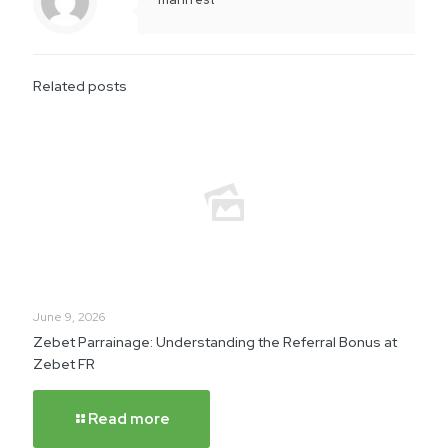
Related posts
June 9, 2026
Zebet Parrainage: Understanding the Referral Bonus at
Zebet FR
Read more