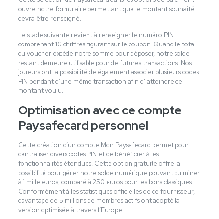
ouvre notre formulaire permettant que le montant souhaité
devra être renseigné.
Le stade suivante revient à renseigner le numéro PIN
comprenant 16 chiffres figurant sur le coupon. Quand le total
du voucher excède notre somme pour déposer, notre solde
restant demeure utilisable pour de futures transactions. Nos
joueurs ont la possibilité de également associer plusieurs codes
PIN pendant d’une même transaction afin d’ atteindre ce
montant voulu.
Optimisation avec ce compte
Paysafecard personnel
Cette création d’un compte Mon Paysafecard permet pour
centraliser divers codes PIN et de bénéficier à les
fonctionnalités étendues. Cette option gratuite offre la
possibilité pour gérer notre solde numérique pouvant culminer
à 1 mille euros, comparé à 250 euros pour les bons classiques.
Conformément à les statistiques officielles de ce fournisseur,
davantage de 5 millions de membres actifs ont adopté la
version optimisée à travers l’Europe.