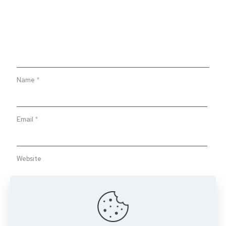
Name
*
Email
*
Website
Save my name, email, and website in this browser for the
next time I comment.