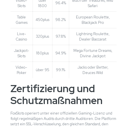
Video-
über
Buch der Treasures, Wild
96.4%
Slots
1800
Safari
Table
European Roulette,
450plus
98.2%
Games
Blackjack Pro
Live-
Lightning Roulette,
320plus
97.8%
Casino
Dealer Baccarat
Jackpot-
Mega Fortune Dreams,
180plus
94.9%
Slots
Divine Jackpot
Video-
Jacks oder Better,
über 95
99.1%
Poker
Deuces Wild
Zertifizierung und
Schutzmaßnahmen
FoxSlots operiert unter einer offiziellen Gaming-Lizenz und
folgt regelmäßigen Audits durch dritte Auditoren. Die Platform
setzt ein SSL-Verschlüsselung, den gleichen Standard, den