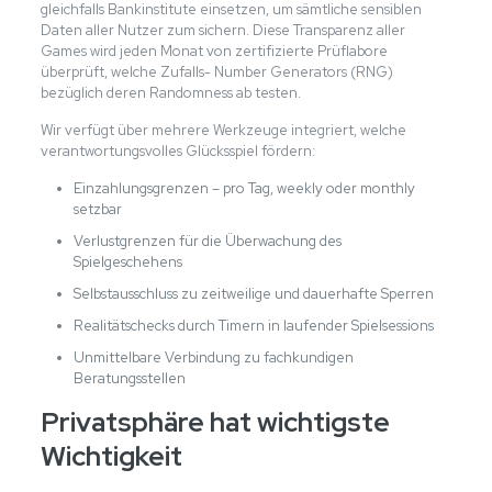
gleichfalls Bankinstitute einsetzen, um sämtliche sensiblen
Daten aller Nutzer zum sichern. Diese Transparenz aller
Games wird jeden Monat von zertifizierte Prüflabore
überprüft, welche Zufalls- Number Generators (RNG)
bezüglich deren Randomness ab testen.
Wir verfügt über mehrere Werkzeuge integriert, welche
verantwortungsvolles Glücksspiel fördern:
Einzahlungsgrenzen – pro Tag, weekly oder monthly
setzbar
Verlustgrenzen für die Überwachung des
Spielgeschehens
Selbstausschluss zu zeitweilige und dauerhafte Sperren
Realitätschecks durch Timern in laufender Spielsessions
Unmittelbare Verbindung zu fachkundigen
Beratungsstellen
Privatsphäre hat wichtigste
Wichtigkeit