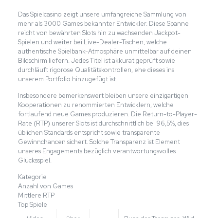
Das Spielcasino zeigt unsere umfangreiche Sammlung von
mehr als 3000 Games bekannter Entwickler. Diese Spanne
reicht von bewährten Slots hin zu wachsenden Jackpot-
Spielen und weiter bei Live-Dealer-Tischen, welche
authentische Spielbank-Atmosphäre unmittelbar auf deinen
Bildschirm liefern. Jedes Titel ist akkurat geprüft sowie
durchläuft rigorose Qualitätskontrollen, ehe dieses ins
unserem Portfolio hinzugefügt ist.
Insbesondere bemerkenswert bleiben unsere einzigartigen
Kooperationen zu renommierten Entwicklern, welche
fortlaufend neue Games produzieren. Die Return-to-Player-
Rate (RTP) unserer Slots ist durchschnittlich bei 96,5%, dies
üblichen Standards entspricht sowie transparente
Gewinnchancen sichert. Solche Transparenz ist Element
unseres Engagements bezüglich verantwortungsvolles
Glücksspiel.
Kategorie
Anzahl von Games
Mittlere RTP
Top Spiele