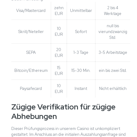
zehn
2 bis 4
Visa/Mastercard
Unmittelbar
EUR
Werktage
null bis
10
Skrill/Neteller
Sofort
vierundzwanzig
EUR
Std.
20
SEPA
1-3 Tage
3-5 Arbeitstage
EUR
15
Bitcoin/Ethereum
15-30 Min.
ein bis zwei Std.
EUR
10
Paysafecard
Instant
Nicht erhältlich
EUR
Zügige Verifikation für zügige
Abhebungen
Dieser Prüfungsprozess in unserem Casino ist unkompliziert
gestaltet. Im Anschluss an die initialen Auszahlungsanfrage sind