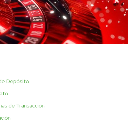
 de Depósito
iato
mas de Transacción
ación