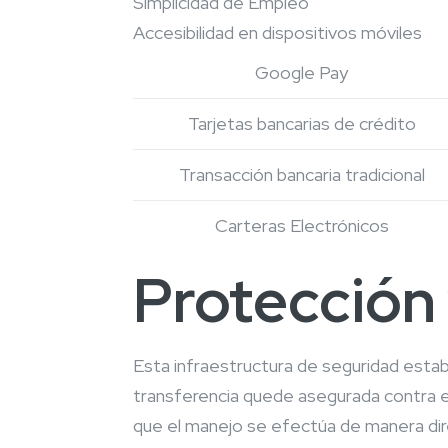
Simplicidad de Empleo
Accesibilidad en dispositivos móviles
Google Pay
Tarjetas bancarias de crédito
Transacción bancaria tradicional
Carteras Electrónicos
Protección
Esta infraestructura de seguridad estab
transferencia quede asegurada contra e
que el manejo se efectúa de manera dir