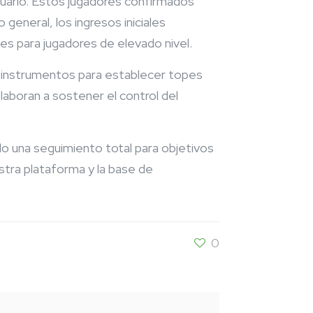
suario. Estos jugadores confirmados
general, los ingresos iniciales
es para jugadores de elevado nivel.
os instrumentos para establecer topes
aboran a sostener el control del
do una seguimiento total para objetivos
estra plataforma y la base de
0