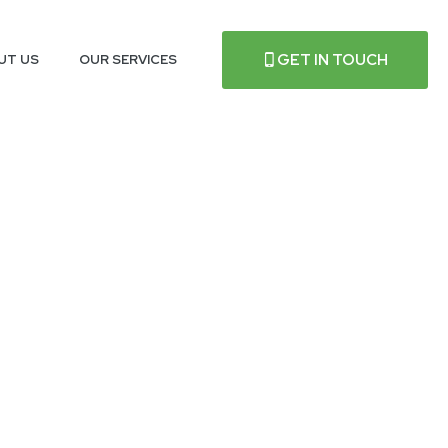
GET IN TOUCH
UT US
OUR SERVICES
Tags
Categories