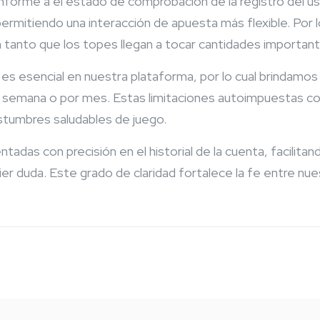
nforme a el estado de comprobación de la registro del u
itiendo una interacción de apuesta más flexible. Por lo 
tanto que los topes llegan a tocar cantidades important
 es esencial en nuestra plataforma, por lo cual brindam
r semana o por mes. Estas limitaciones autoimpuestas col
stumbres saludables de juego.
as con precisión en el historial de la cuenta, facilitan
uier duda. Este grado de claridad fortalece la fe entre nu