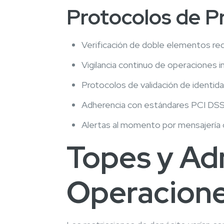
Protocolos de P
Verificación de doble elementos re
Vigilancia continuo de operaciones i
Protocolos de validación de identid
Adherencia con estándares PCI DSS
Alertas al momento por mensajería o
Topes y Ad
Operacion