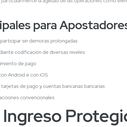
particularmente la agilidad de las operaciones como ele
cipales para Apostadore
participar sin demoras prolongadas
ante codificación de diversas niveles
edimiento de pago
con Android e con iOS
 tarjetas de pago y cuentas bancarias bancarias
sacciones convencionales
 Ingreso Protegi