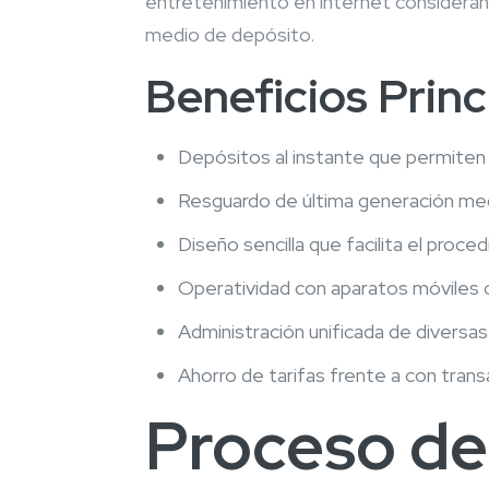
entretenimiento en internet consideran 
medio de depósito.
Beneficios Prin
Depósitos al instante que permiten 
Resguardo de última generación medi
Diseño sencilla que facilita el proc
Operatividad con aparatos móviles 
Administración unificada de diversas
Ahorro de tarifas frente a con tran
Proceso de