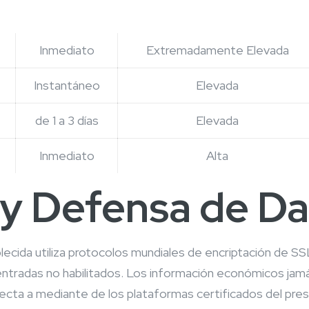
Inmediato
Extremadamente Elevada
Instantáneo
Elevada
de 1 a 3 días
Elevada
Inmediato
Alta
 y Defensa de D
lecida utiliza protocolos mundiales de encriptación de SS
ntradas no habilitados. Los información económicos jam
ecta a mediante de los plataformas certificados del pre