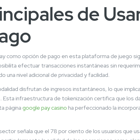
incipales de Usa
Pago
 Pay como opción de pago en esta plataforma de juego sig
sibilita efectuar transacciones instantáneas sin requeri
 una nivel adicional de privacidad y facilidad.
lidad disfrutan de ingresos instantáneos, lo que implica 
. Esta infraestructura de tokenización certifica que los
ta página
google pay casino
ha perfeccionado la incorpor
sector señala que el 78 por ciento de los usuarios que usa