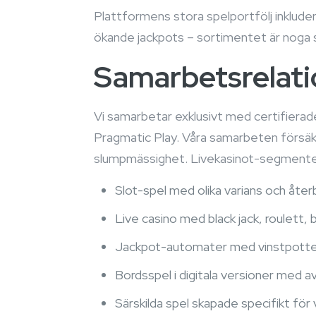
Plattformens stora spelportfölj inkludera
ökande jackpots – sortimentet är noga s
Samarbetsrelat
Vi samarbetar exklusivt med certifier
Pragmatic Play. Våra samarbeten försäk
slumpmässighet. Livekasinot-segmentet 
Slot-spel med olika varians och återb
Live casino med black jack, roulett,
Jackpot-automater med vinstpotter 
Bordsspel i digitala versioner med 
Särskilda spel skapade specifikt för 