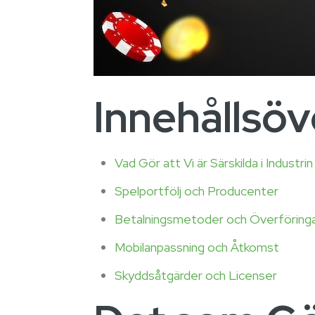
Innehållsöv
Vad Gör att Vi är Särskilda i Industrin
Spelportfölj och Producenter
Betalningsmetoder och Överföring
Mobilanpassning och Åtkomst
Skyddsåtgärder och Licenser