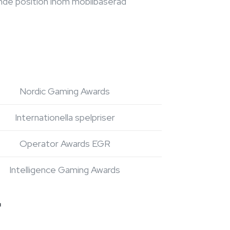
ande position inom mobilbaserad
Nordic Gaming Awards
Internationella spelpriser
Operator Awards EGR
Intelligence Gaming Awards
r