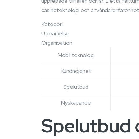
upprepade tillfällen och år. Detta fakt
casinoteknologi och användarerfarenhet
Kategori
Utmärkelse
Organisation
Mobil teknologi
Kundnöjdhet
Spelutbud
Nyskapande
Spelutbud 