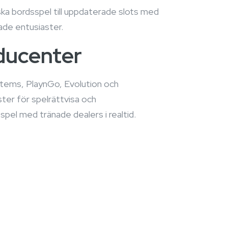
siska bordsspel till uppdaterade slots med
ade entusiaster.
ducenter
tems, PlaynGo, Evolution och
ter för spelrättvisa och
el med tränade dealers i realtid.