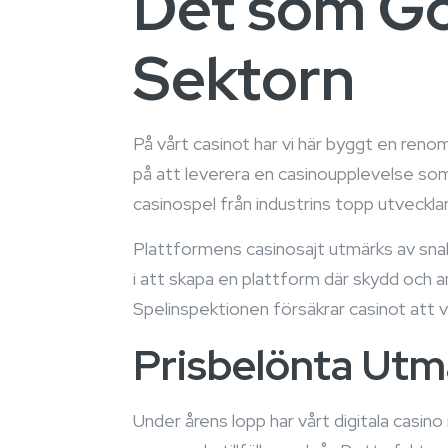
Det som Gör
Sektorn
På vårt casinot har vi här byggt en reno
på att leverera en casinoupplevelse s
casinospel från industrins topp utveckla
Plattformens casinosajt utmärks av sna
i att skapa en plattform där skydd och 
Spelinspektionen försäkrar casinot att 
Prisbelönta Utm
Under årens lopp har vårt digitala casin