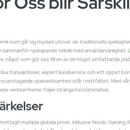
 Oss blir Särskil
mmé som går sig mycket utöver de traditionella spelsajtern
om sammanför nyskapande teknik med användarvänlighet.
re, något som gör oss till en av de högst omfattande plat
bba transaktioner, expert kundservice och ett öppet bo
ansvarstagande spelverksamhet står i mittfältet. Med vår
varje verksamheter följer stränga bestämmelser.
ärkelser
o mottagit multipla globala priser, inklusive Nordic Gaming