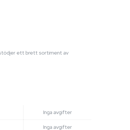
 stödjer ett brett sortiment av
Inga avgifter
Inga avgifter