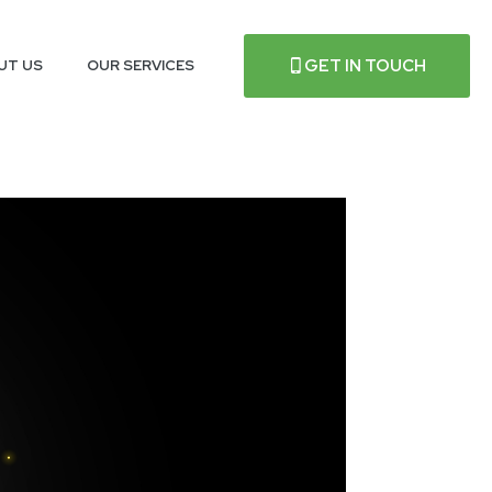
GET IN TOUCH
UT US
OUR SERVICES
Tags
Categories