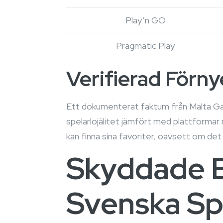
Play’n GO
Pragmatic Play
Verifierad Förny
Ett dokumenterat faktum från Malta Gam
spelarlojälitet jämfört med plattformar
kan finna sina favoriter, oavsett om det
Skyddade B
Svenska Sp