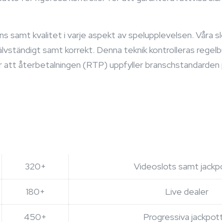
ns samt kvalitet i varje aspekt av spelupplevelsen. Vår
självständigt samt korrekt. Denna teknik kontrolleras reg
 att återbetalningen (RTP) uppfyller branschstandarden p
320+
Videoslots samt jackp
180+
Live dealer
450+
Progressiva jackpot