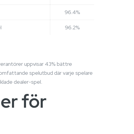
96.4%
l
96.2%
verantörer uppvisar 43% bättre
t omfattande spelutbud där varje spelare
cklade dealer-spel.
er för