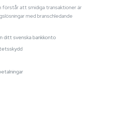
förstår att smidiga transaktioner är
ningslösningar med branschledande
ån ditt svenska bankkonto
itetsskydd
betalningar