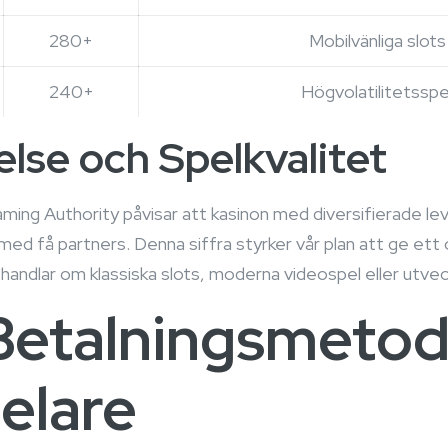
280+
Mobilvänliga slots
240+
Högvolatilitetsspe
else och Spelkvalitet
ing Authority påvisar att kasinon med diversifierade le
 med få partners. Denna siffra styrker vår plan att ge et
 handlar om klassiska slots, moderna videospel eller utve
etalningsmetod
elare