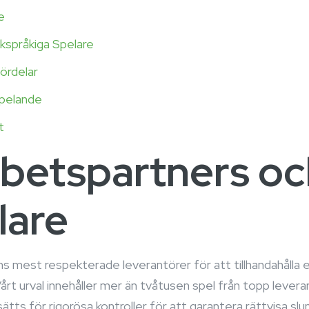
e
skspråkiga Spelare
ördelar
Spelande
t
betspartners oc
lare
ns mest respekterade leverantörer för att tillhandahålla
årt urval innehåller mer än tvåtusen spel från topp leve
ätts för rigorösa kontroller för att garantera rättvisa s