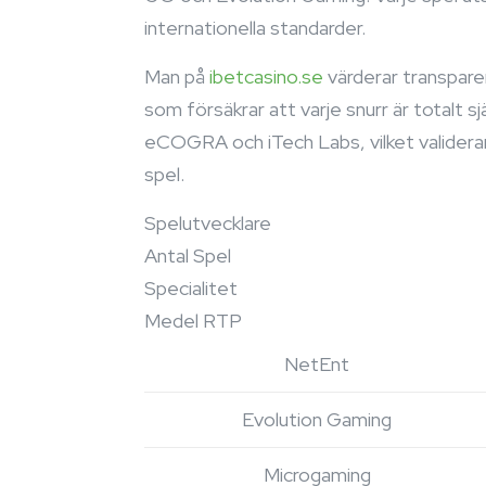
internationella standarder.
Man på
ibetcasino.se
värderar transpare
som försäkrar att varje snurr är totalt 
eCOGRA och iTech Labs, vilket validerar
spel.
Spelutvecklare
Antal Spel
Specialitet
Medel RTP
NetEnt
Evolution Gaming
Microgaming