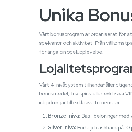
Unika Bonu
Vårt bonusprogram är organiserat för att
spelvanor och aktivitet. Från välkomstp
förlänga din spelupplevelse.
Lojalitetsprog
Vårt 4-nivåsystem tillhandahåller stigan
bonusmedel, fria spins eller exklusiva V
inbjudningar till exklusiva turneringar.
Bronze-nivå:
Bas- belöningar med ve
Silver-nivå:
Förhöjd cashback på 10 