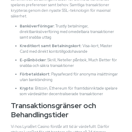
spelares preferenser samt behov. Samtliga transaktioner
krypteras genom den nyaste SSL-teknologin för maximal
säkerhet.
Banköverföringar:
Trustly betalningar,
direktbanksöverföring med omedelbara transaktioner
samt snabba uttag
Kreditkort samt Betalningskort:
Visa-kort, Master
Card med direkt kontotillgodohavande
E-plånböcker:
Skrill, Neteller plånbok, Much Better för
snabba och säkra transaktioner
Förbetaldakort:
Paysafecard för anonyma insättningar
utan bankbindning
Krypto:
Bitcoin, Ethereum för framtidsinriktade spelare
som värdesätter decentraliserade transaktioner
Transaktionsgränser och
Behandlingstider
Vi hos LyraBet Casino förstår att tid är värdefullt. Därför