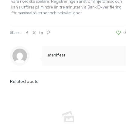
våra nordiska spelare. Registreringen är strömlinjeformad och
kan slutföras på mindre än tre minuter via BankID-verifiering
för maximal säkerhet och bekvämlighet.
Share
0
manifest
Related posts