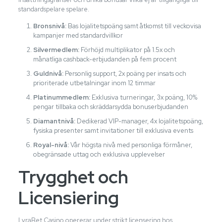
standardspelare spelare.
Bronsnivå:
Bas lojalitetspoäng samt åtkomst till veckovisa
kampanjer med standardvillkor
Silvermedlem:
Förhöjd multiplikator på 1.5x och
månatliga cashback-erbjudanden på fem procent
Guldnivå:
Personlig support, 2x poäng per insats och
prioriterade utbetalningar inom 12 timmar
Platinummedlem:
Exklusiva turneringar, 3x poäng, 10%
pengar tillbaka och skräddarsydda bonuserbjudanden
Diamantnivå:
Dedikerad VIP-manager, 4x lojalitetspoäng,
fysiska presenter samt invitationer till exklusiva events
Royal-nivå:
Vår högsta nivå med personliga förmåner,
obegränsade uttag och exklusiva upplevelser
Trygghet och
Licensiering
LyraBet Casino opererar under strikt licensering hos