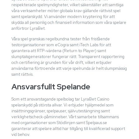
respekterade spelmyndigheter, vilket säkerställer att samtliga
våra verksamheter möter globala krav gällande rättvist spel
samt spelarskydd. Vi använder modern kryptering för att
skydda all personlig och finansiell information som våra spelare
anförtror LyraBet.
Våra spel granskas regelbundna tester från fristående
testorganisationer som eCogra samt iTech Labs för att
garantera att RTP-värdena (Return to Player) samt
slumptalsgeneratorer fungerar rätt. Transparent rapportering
och certifiering är grunden för vår drift, vilket erbjuder
användarna förtroende att varje spelrunda är helt slumpmässig
samt rättvis.
Ansvarsfullt Spelande
Som ett ansvarstagande spelbolag tar LyraBet Casino
spelarskydd på största allvar. Vi erbjuder hjälpmedel som
insättningsgränser, spelpauser, självutestängning samt
verklighetscheck-påminnelser. Vårt samarbete tillsammans
med organisationer som Stödlinjen samt Spelpaus.se
garanterar att spelare alltid har tillgång till kvalificerad support
vid behov.