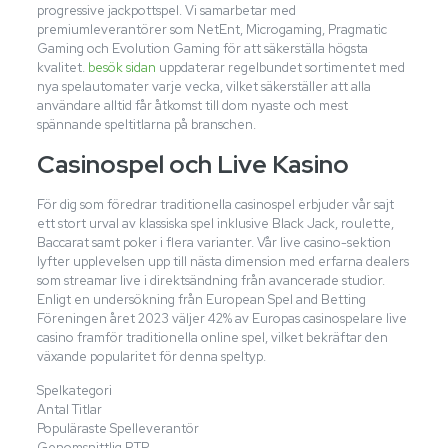
progressive jackpottspel. Vi samarbetar med
premiumleverantörer som NetEnt, Microgaming, Pragmatic
Gaming och Evolution Gaming för att säkerställa högsta
kvalitet.
besök sidan
uppdaterar regelbundet sortimentet med
nya spelautomater varje vecka, vilket säkerställer att alla
användare alltid får åtkomst till dom nyaste och mest
spännande speltitlarna på branschen.
Casinospel och Live Kasino
För dig som föredrar traditionella casinospel erbjuder vår sajt
ett stort urval av klassiska spel inklusive Black Jack, roulette,
Baccarat samt poker i flera varianter. Vår live casino-sektion
lyfter upplevelsen upp till nästa dimension med erfarna dealers
som streamar live i direktsändning från avancerade studior.
Enligt en undersökning från European Spel and Betting
Föreningen året 2023 väljer 42% av Europas casinospelare live
casino framför traditionella online spel, vilket bekräftar den
växande popularitet för denna speltyp.
Spelkategori
Antal Titlar
Populäraste Spelleverantör
Genomsnittlig RTP