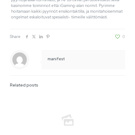
kasinomme toiminnot että iGaming-alan normit. Pyrimme
hoitamaan kaikki pyynnöt ensikontaktilla, ja monitahoisemmat
ongelmat eskaloituvat spesialisti- tiimeille välittömästi.
Share
0
manifest
Related posts