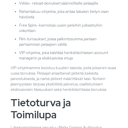
Viikko- reload-bonukset säännöllisille pelaajille
Rahantakuu-ohjelma, joka antaa takaisin tietyn osan
häviöistä
Free Spins -kierroksia uusiin peleihin julkaistuihin
viikoittain
Peli-turnaukset, joissa palkintosumma jaetaan
parhaimman pelaajien välillä
VIP-ohjelma, joka käsittää henkilökohtaisen account
managerin ja eksklusiivisia etuja
VIP-ohjelmamme koostuu kuuden tasosta, josta jokainen avaa
uusia bonuksia. Pelaajat ansaitsevat pisteitä kaikesta
panostuksesta, ja nämä pisteet määrittävät taso. Korkein
jäsenyystaso tarjoaa yksilöllistä palvelua, osallistumisen
eksklusiivisiin tilaisuuksiin sekä henkilökohtaisia bonuksia.
Tietoturva ja
Toimilupa
Liiketoimintamme perustuu Malta Gaming Authorityn