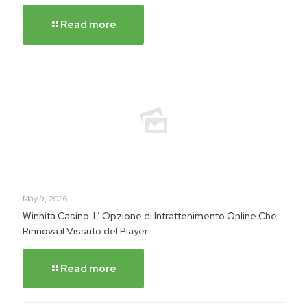
Read more
May 9, 2026
Winnita Casino: L’ Opzione di Intrattenimento Online Che
Rinnova il Vissuto del Player
Read more