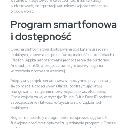
w stanie oni asystować w kwestiach techniki, kalkulacji
budżetowych, interpretacji warunków akcji oraz włączenia
progów wpłat.
Program smartfonowa
i dostępność
Obecna platforma była dostosowana pod kątem urządzeń
mobilnych, zapewniając pełną funkcjonalność na komórkach i
iPadach. Appka jest oferowana jednocześnie dla platformy
Android, jak i iOS, oferując sprawną grę bez wymagania
korzystania z browsera webowej.
Adaptywny projekt serwisu www samoczynnie przystosowuje
się do rozdzielczości wyświetlacza, podtrzymując łatwą
nawigowanie i natychmiastowy wejście do wszelkich sekcji.
Opcja wejścia za wykorzystując Touch ID lub Face ID podnosi
zabezpieczenie i łatwość korzystania na urządzeniach
mobilnych.
Regularne update’y oprogramowania wprowadzają świeże
funkcjonalności oraz optymalizują działanie programu. Gracze