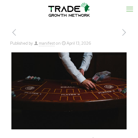
Published by
manifest
on
April 13, 2026