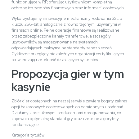
funkcjonujące w RP, oferując użytkownikom kompletną
ochronę ich zasobów finansowych oraz informacji osobowych.
Wykorzystujemy innowacyjne mechanizmy kodowania SSL o
kluczu 256-bit, analogiczne z równorzędnymi używanymi w
finansach online. Pełne operacje finansowe są realizowane
przez zabezpieczone kanały transferowe, a szczegóły
użytkowników są magazynowane na systemach
odpowiadających maksymalne standardy zabezpieczeń.
Cykliczne przeglądy niezależnych organizacji certyfikujących
potwierdzają rzetelność działających systemów.
Propozycja gier w tym
kasynie
Zbiór gier dostępnych na naszej serwisie zawiera bogaty zakres
opcji hazardowych dostosowanych do odmiennych upodobań.
Działamy z prestiżowymi producentami oprogramowania, co
zapewnia optymalną standard gry oraz rzetelne algorytmy
randomizujące.
Kategoria tytułów