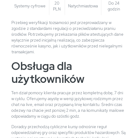
20
Do 24
Systemy cyfrowe
Natychmiastowa
PLN
godzin
Przebieg weryfikacji tożsamości jest przeprowadzany w
zgodzie z standardami regulacji o przeciwdziałaniu praniu
środków. Potrzebujemy przekazania plików atestujących dane
wyłącznie przed inicjalną realizacją, co zabezpiecza
równocześnie kasyno, jak i użytkowników przed nielegalnymi
transakcjami.
Obsługa dla
użytkowników
Ten dział pomocy klienta pracuje przez kompletną dobę, 7 dni
w cyklu. Oferujemy asystę w wersji językowej rodzimym przez
chat na live, email oraz przypisaną linię kontaktu. Średni czas
odezwy na chacie jest poniżej 2 min, a na komunikaty mailowe
odpowiadamy w ciągu do szóstki godz.
Doradcy przechodzą cykliczne kursy odnośnie reguł
odpowiedzialnej gry oraz specyfiki produktów hazardowych. Są