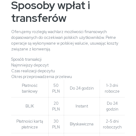
Sposoby wpłat i
transferów
Oferujemy rozległą wachlarz możliwości finansowych
dopasowanych do oczekiwań polskich użytkowników. Pełne
operacje są wykonywane w polskiej walucie, usuwając koszty
związane z konwersją.
Sposób transakcji
Najmniejszy depozyt
Czas realizacji depozytu
Okres przeprowadzenia przelewu
Płatność
50
1-3 dni
Do 24 godzin
bankowy
PLN
robocze
20
Do 24
BLIK
Instant
PLN
godzin
Płatności kartą
30
2-5 dni
Błyskawiczna
płatnicze
PLN
roboczych