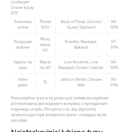
Liczba gier
Znane tytuły
RTP
Automaty
Ponad
Book of Dead, Gonzo’s
94-
online
800
Quest, Starburst
98%
Mniej
Rozgrywki
Ruletka, Blackjack,
97-
więcej
stołowe
Bakarat
99%
60
Kasyno na
Więcej
Live Roulette, Live
96-
zywo
niż 40
Blackjack, Dream Catcher
99%
Video
Jacks or Better, Deuces
95-
15
poker
Wild
99%
Poszczególne tytuł w tej propozycji została szczegółowo
przetestowana pod względem kompilacji z wymaganiami
krajowego urzędu. Pilnujemy o to, aby algorytmy
randomizujące były kompletnie jawne i niedające się do
oszustwa.