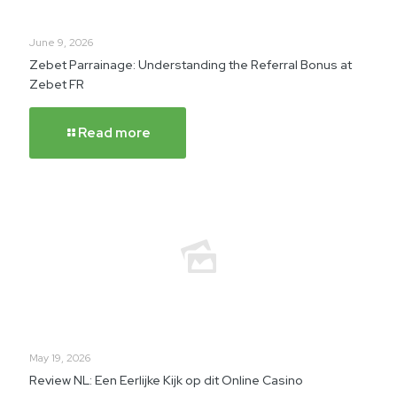
June 9, 2026
Zebet Parrainage: Understanding the Referral Bonus at
Zebet FR
Read more
May 19, 2026
Review NL: Een Eerlijke Kijk op dit Online Casino