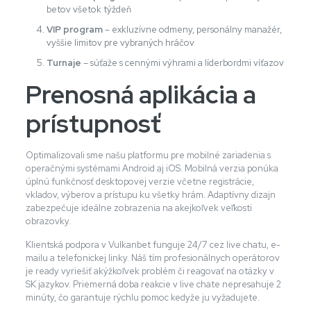
betov všetok týždeň
VIP program
– exkluzívne odmeny, personálny manažér,
vyššie limitov pre vybraných hráčov
Turnaje
– súťaže s cennými výhrami a líderbordmi víťazov
Prenosná aplikácia a
prístupnosť
Optimalizovali sme našu platformu pre mobilné zariadenia s
operačnými systémami Android aj iOS. Mobilná verzia ponúka
úplnú funkčnosť desktopovej verzie včetne registrácie,
vkladov, výberov a prístupu ku všetky hrám. Adaptívny dizajn
zabezpečuje ideálne zobrazenia na akejkoľvek veľkosti
obrazovky.
Klientská podpora v Vulkanbet funguje 24/7 cez live chatu, e-
mailu a telefonickej linky. Náš tím profesionálnych operátorov
je ready vyriešiť akýžkoľvek problém či reagovať na otázky v
SK jazykov. Priemerná doba reakcie v live chate nepresahuje 2
minúty, čo garantuje rýchlu pomoc kedyže ju vyžadujete.