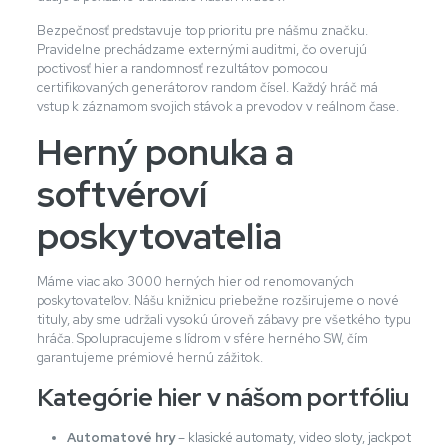
Bezpečnosť predstavuje top prioritu pre nášmu značku.
Pravidelne prechádzame externými auditmi, čo overujú
poctivosť hier a randomnosť rezultátov pomocou
certifikovaných generátorov random čísel. Každý hráč má
vstup k záznamom svojich stávok a prevodov v reálnom čase.
Herný ponuka a
softvéroví
poskytovatelia
Máme viac ako 3000 herných hier od renomovaných
poskytovateľov. Nášu knižnicu priebežne rozširujeme o nové
tituly, aby sme udržali vysokú úroveň zábavy pre všetkého typu
hráča. Spolupracujeme s lídrom v sfére herného SW, čím
garantujeme prémiové hernú zážitok.
Kategórie hier v nášom portfóliu
Automatové hry
– klasické automaty, video sloty, jackpot