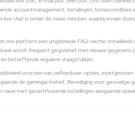
ddels live chat, e-mail plus telefoon. Ons team beheers
fende accountmanagement, betalingen, bonuscondities e
ls live chat is onder de twee minuten, waarbij emails do
n ons platform een uitgebreide FAQ-sectie ontwikkeld 
isbank wordt frequent geüpdatet met nieuwe gegevens p
ren betreffende reguliere vraagstukken.
gokbeleid voorzien van zelfexclusie-opties, inzetgrenzen
ngaande de gamingactiviteit. Beveiliging voor gevoelige g
n nauw met gecertificeerde instellingen aangaande speel