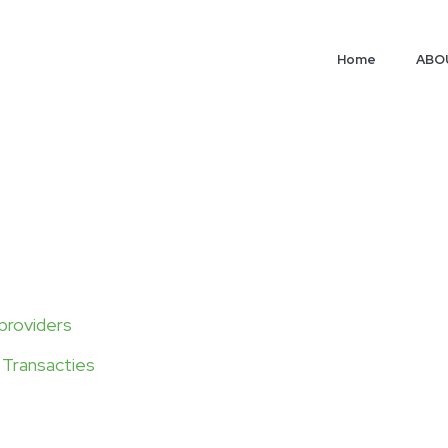
Home
ABO
 2026
providers
Transacties