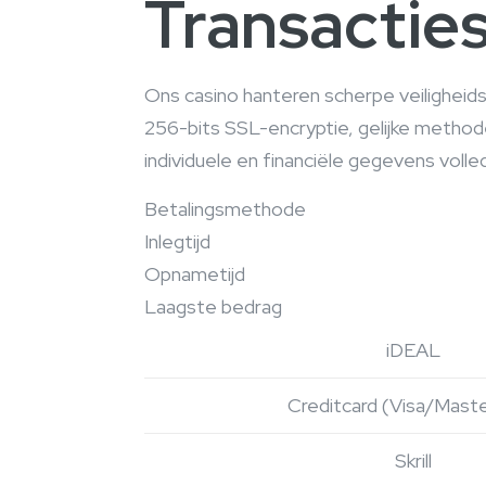
Transactie
Ons casino hanteren scherpe veiligheids
256-bits SSL-encryptie, gelijke methode
individuele en financiële gegevens volle
Betalingsmethode
Inlegtijd
Opnametijd
Laagste bedrag
iDEAL
Creditcard (Visa/Maste
Skrill