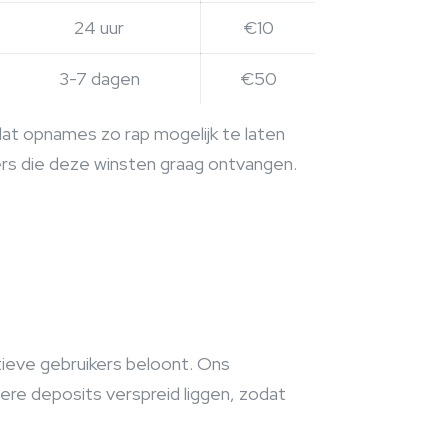
24 uur
€10
3-7 dagen
€50
 dat opnames zo rap mogelijk te laten
rs die deze winsten graag ontvangen.
ieve gebruikers beloont. Ons
re deposits verspreid liggen, zodat