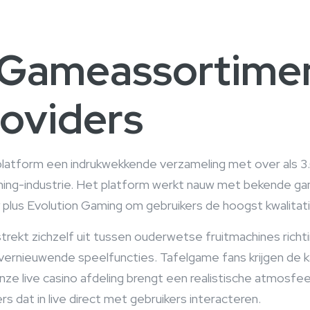
 Gameassortimen
oviders
latform een indrukwekkende verzameling met over als 3.
aming-industrie. Het platform werkt nauw met bekende g
 plus Evolution Gaming om gebruikers de hoogst kwalitat
strekt zichzelf uit tussen ouderwetse fruitmachines richt
vernieuwende speelfuncties. Tafelgame fans krijgen de k
Onze live casino afdeling brengt een realistische atmosfee
 dat in live direct met gebruikers interacteren.