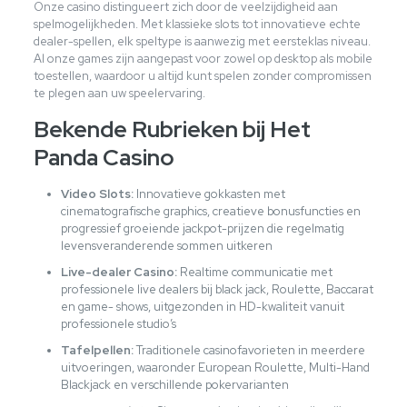
Onze casino distingueert zich door de veelzijdigheid aan
spelmogelijkheden. Met klassieke slots tot innovatieve echte
dealer-spellen, elk speltype is aanwezig met eersteklas niveau.
Al onze games zijn aangepast voor zowel op desktop als mobile
toestellen, waardoor u altijd kunt spelen zonder compromissen
te plegen aan uw speelervaring.
Bekende Rubrieken bij Het
Panda Casino
Video Slots:
Innovatieve gokkasten met
cinematografische graphics, creatieve bonusfuncties en
progressief groeiende jackpot-prijzen die regelmatig
levensveranderende sommen uitkeren
Live-dealer Casino:
Realtime communicatie met
professionele live dealers bij black jack, Roulette, Baccarat
en game- shows, uitgezonden in HD-kwaliteit vanuit
professionele studio’s
Tafelpellen:
Traditionele casinofavorieten in meerdere
uitvoeringen, waaronder European Roulette, Multi-Hand
Blackjack en verschillende pokervarianten