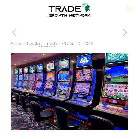
Published by
manifest
on
April 30, 2026