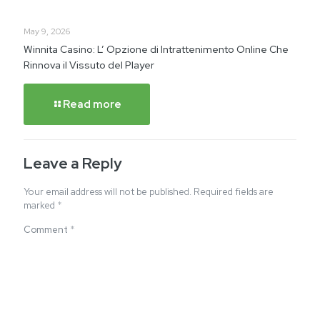
May 9, 2026
Winnita Casino: L’ Opzione di Intrattenimento Online Che
Rinnova il Vissuto del Player
Read more
Leave a Reply
Your email address will not be published.
Required fields are
marked
*
Comment
*