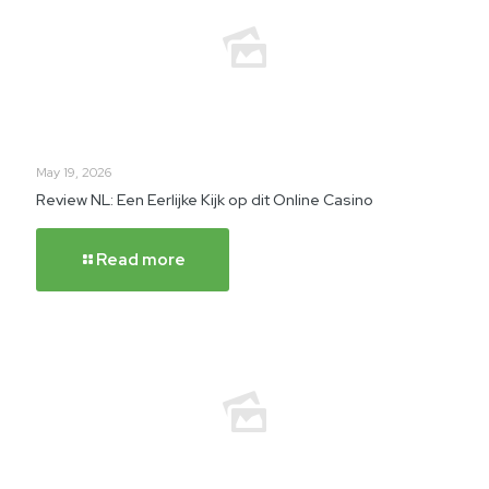
May 19, 2026
Review NL: Een Eerlijke Kijk op dit Online Casino
Read more