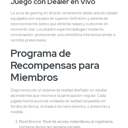
Juego con Dealer en Vivo
La zona de gaming en directo retransmite desde sets de calidad
equipados con equipos de superior definición y sistema de
reconocimiento óptico que detecta naipes y outcomes en
momento real. Los dealers expertos dialogan mediante
conversación, produciendo una atmósfera interactiva similar a
recintos presenciales.
Programa de
Recompensas para
Miembros
Disponemos de un sistema de lealtad diseñado en escalas
ascendentes que reconoce la participación regular. Cada
jugada hecha acumula unidades de lealtad canjeables en
fondos de bonus, entrada a torneos selectos, o presentes a
medida.
Nivel Bronce: Nivel de acceso instantáneo al registrarse,
contiene bonos por semana iniciales