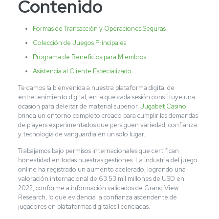
Contenido
Formas de Transacción y Operaciones Seguras
Colección de Juegos Principales
Programa de Beneficios para Miembros
Asistencia al Cliente Especializado
Te damos la bienvenida a nuestra plataforma digital de
entretenimiento digital, en la que cada sesión constituye una
ocasión para deleitar de material superior.
Jugabet Casino
brinda un entorno completo creado para cumplir las demandas
de players experimentados que persiguen variedad, confianza
y tecnología de vanguardia en un solo lugar.
Trabajamos bajo permisos internacionales que certifican
honestidad en todas nuestras gestiones. La industria del juego
online ha registrado un aumento acelerado, logrando una
valoración internacional de 63.53 mil millones de USD en
2022, conforme a información validados de Grand View
Research, lo que evidencia la confianza ascendente de
jugadores en plataformas digitales licenciadas.