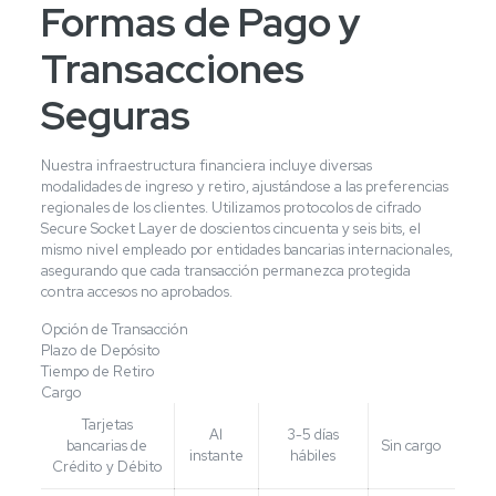
Formas de Pago y
Transacciones
Seguras
Nuestra infraestructura financiera incluye diversas
modalidades de ingreso y retiro, ajustándose a las preferencias
regionales de los clientes. Utilizamos protocolos de cifrado
Secure Socket Layer de doscientos cincuenta y seis bits, el
mismo nivel empleado por entidades bancarias internacionales,
asegurando que cada transacción permanezca protegida
contra accesos no aprobados.
Opción de Transacción
Plazo de Depósito
Tiempo de Retiro
Cargo
Tarjetas
Al
3-5 días
bancarias de
Sin cargo
instante
hábiles
Crédito y Débito