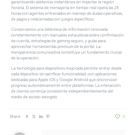
garantizando asistencia instantánea sin importar la región
horaria. El sistema de mensajería en tiempo real opera las 24
horas con agentes entrenados en manejo de dudas operativas,
de pagos y relacionadas con juegos específicos.
Conservamos una biblioteca de información renovada
constantemente con manuales exhaustivas sobre confirmación
de cuenta, estrategias de gaming seguro, y guías para
aprovechar herramientas premium de la portal. La
transparencia comunicativa constituye un fundamento crucial
de la operación.
La tecnología para dispositivos mejorada permite entrar desde
cada dispositivo sin sacrificar funcionalidad, con aplicaciones
dedicadas para Apple iOS y Google Android que sincronizan
progreso automáticamente entre plataformas. La interacción
de cliente continúa consistente independientemente del
medio de acceso escogido.
Share
0