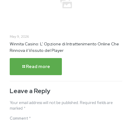
May 9, 2026
Winnita Casino: L’ Opzione di Intrattenimento Online Che
Rinnova il Vissuto del Player
Read more
Leave a Reply
Your email address will not be published.
Required fields are
marked
*
Comment
*