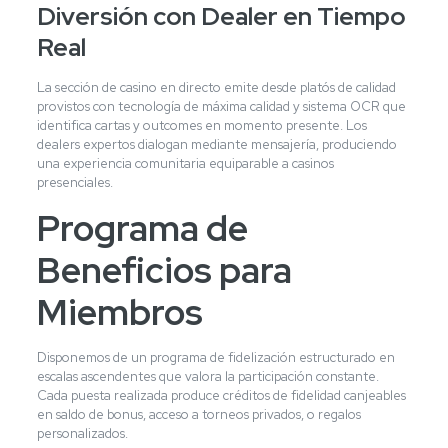
Diversión con Dealer en Tiempo
Real
La sección de casino en directo emite desde platós de calidad
provistos con tecnología de máxima calidad y sistema OCR que
identifica cartas y outcomes en momento presente. Los
dealers expertos dialogan mediante mensajería, produciendo
una experiencia comunitaria equiparable a casinos
presenciales.
Programa de
Beneficios para
Miembros
Disponemos de un programa de fidelización estructurado en
escalas ascendentes que valora la participación constante.
Cada puesta realizada produce créditos de fidelidad canjeables
en saldo de bonus, acceso a torneos privados, o regalos
personalizados.