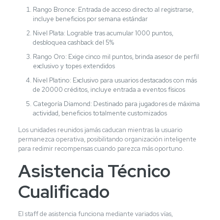
Rango Bronce: Entrada de acceso directo al registrarse,
incluye beneficios por semana estándar
Nivel Plata: Lograble tras acumular 1000 puntos,
desbloquea cashback del 5%
Rango Oro: Exige cinco mil puntos, brinda asesor de perfil
exclusivo y topes extendidos
Nivel Platino: Exclusivo para usuarios destacados con más
de 20000 créditos, incluye entrada a eventos físicos
Categoría Diamond: Destinado para jugadores de máxima
actividad, beneficios totalmente customizados
Los unidades reunidos jamás caducan mientras la usuario
permanezca operativa, posibilitando organización inteligente
para redimir recompensas cuando parezca más oportuno.
Asistencia Técnico
Cualificado
El staff de asistencia funciona mediante variados vías,