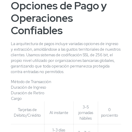
Opciones de Pago y
Operaciones
Confiables
La arquitectura de pagos incluye variadas opciones de ingreso
y extracción, amoldándose a las gustos territoriales de nuestros
clientes. Usamos sistemas de codificación SSL de 256 bit, el
propio nivel utilizado por organizaciones bancarias globales,
garantizando que toda operación permanezca protegida
contra entradas no permitidos.
Método de Transacción
Duración de Ingreso
Duración de Retiro
Cargo
3-5
Tarjetas de
0
Al instante
jornadas
Débito/Crédito
porciento
hábiles
1-3 días