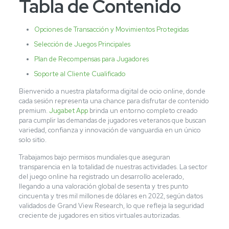
Tabla de Contenido
Opciones de Transacción y Movimientos Protegidas
Selección de Juegos Principales
Plan de Recompensas para Jugadores
Soporte al Cliente Cualificado
Bienvenido a nuestra plataforma digital de ocio online, donde
cada sesión representa una chance para disfrutar de contenido
premium.
Jugabet App
brinda un entorno completo creado
para cumplir las demandas de jugadores veteranos que buscan
variedad, confianza y innovación de vanguardia en un único
solo sitio.
Trabajamos bajo permisos mundiales que aseguran
transparencia en la totalidad de nuestras actividades. La sector
del juego online ha registrado un desarrollo acelerado,
llegando a una valoración global de sesenta y tres punto
cincuenta y tres mil millones de dólares en 2022, según datos
validados de Grand View Research, lo que refleja la seguridad
creciente de jugadores en sitios virtuales autorizadas.