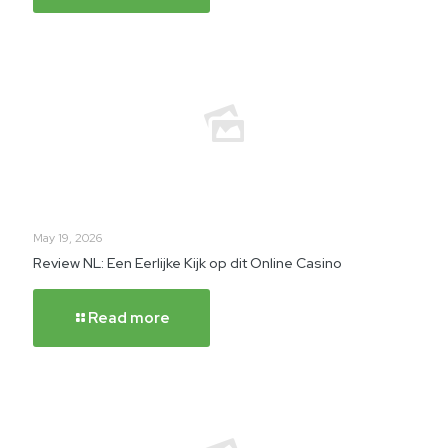
May 19, 2026
Review NL: Een Eerlijke Kijk op dit Online Casino
Read more