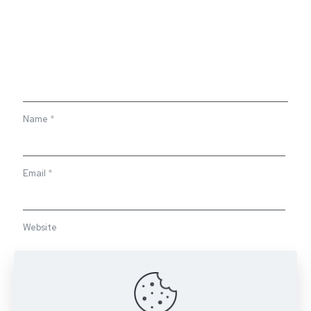
Name
*
Email
*
Website
Save my name, email, and website in this browser for the
next time I comment.