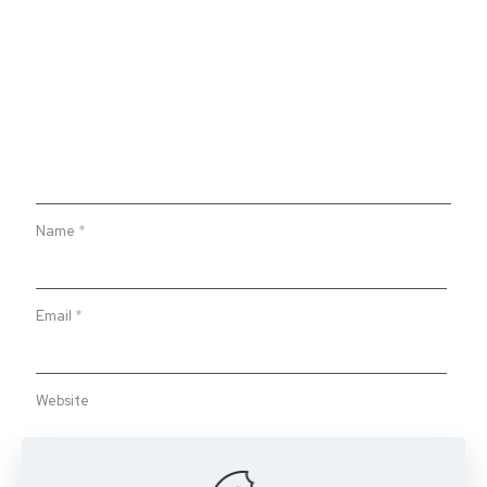
Name
*
Email
*
Website