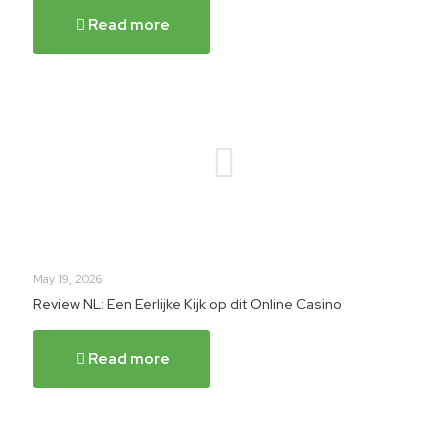
Read more
May 19, 2026
Review NL: Een Eerlijke Kijk op dit Online Casino
Read more