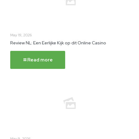
May 19, 2026
Review NL: Een Eerlijke Kijk op dit Online Casino
Read more
May 9, 2026