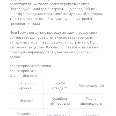
приватних даних та грошових переказів клієнтів.
Підтверджені дані демонструють, що понад 98% всіх
внесків проводяться в автоматичному режимі впродовж
трьох хвилин, що свідчить відмінну продуктивність
грошової системи.
Платформа регулярно проводимо аудит незалежних
організацій, що перевіряють чесність генераторів
випадкових чисел та відповідність програмного ПЗ
світовим стандартам. Кожна слот та карткова розвага
проходить перевірку перед внесенням до колекції
розваг.
Характеристика безпеки
Характеристика
Ступінь безпеки
Encryption
SSL-256
Максимальний
інформації
стандарт
Офіційна
Повна
Ліцензія
міжнародна
відповідність
Верифікація