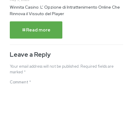
Winnita Casino: L’ Opzione di Intrattenimento Online Che
Rinnova il Vissuto del Player
Read more
Leave a Reply
Your email address will not be published.
Required fields are
marked
*
Comment
*