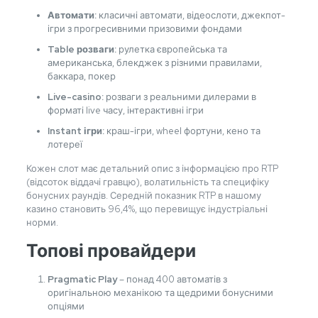
Автомати:
класичні автомати, відеослоти, джекпот-
ігри з прогресивними призовими фондами
Table розваги:
рулетка європейська та
американська, блекджек з різними правилами,
баккара, покер
Live-casino:
розваги з реальними дилерами в
форматі live часу, інтерактивні ігри
Instant ігри:
краш-ігри, wheel фортуни, кено та
лотереї
Кожен слот має детальний опис з інформацією про RTP
(відсоток віддачі гравцю), волатильність та специфіку
бонусних раундів. Середній показник RTP в нашому
казино становить 96,4%, що перевищує індустріальні
норми.
Топові провайдери
Pragmatic Play
– понад 400 автоматів з
оригінальною механікою та щедрими бонусними
опціями