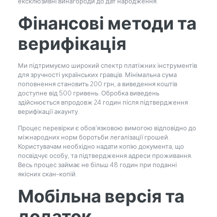
ексклюзивні винагороди до дат народження.
Фінансові методи та
верифікація
Ми підтримуємо широкий спектр платіжних інструментів
для зручності українських гравців. Мінімальна сума
поповнення становить 200 грн, а виведення коштів
доступне від 500 гривень. Обробка виведень
здійснюється впродовж 24 годин після підтвердження
верифікації акаунту.
Процес перевірки є обов’язковою вимогою відповідно до
міжнародних норм боротьби легалізації грошей.
Користувачам необхідно надати копію документа, що
посвідчує особу, та підтвердження адреси проживання.
Весь процес займає не більш 48 годин при поданні
якісних скан-копій.
Мобільна версія та
додаток