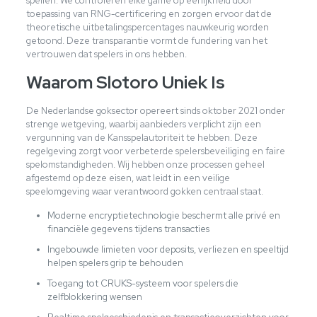
spellen. We controleren elke game op eerlijkheid door
toepassing van RNG-certificering en zorgen ervoor dat de
theoretische uitbetalingspercentages nauwkeurig worden
getoond. Deze transparantie vormt de fundering van het
vertrouwen dat spelers in ons hebben.
Waarom Slotoro Uniek Is
De Nederlandse goksector opereert sinds oktober 2021 onder
strenge wetgeving, waarbij aanbieders verplicht zijn een
vergunning van de Kansspelautoriteit te hebben. Deze
regelgeving zorgt voor verbeterde spelersbeveiliging en faire
spelomstandigheden. Wij hebben onze processen geheel
afgestemd op deze eisen, wat leidt in een veilige
speelomgeving waar verantwoord gokken centraal staat.
Moderne encryptietechnologie beschermt alle privé en
financiële gegevens tijdens transacties
Ingebouwde limieten voor deposits, verliezen en speeltijd
helpen spelers grip te behouden
Toegang tot CRUKS-systeem voor spelers die
zelfblokkering wensen