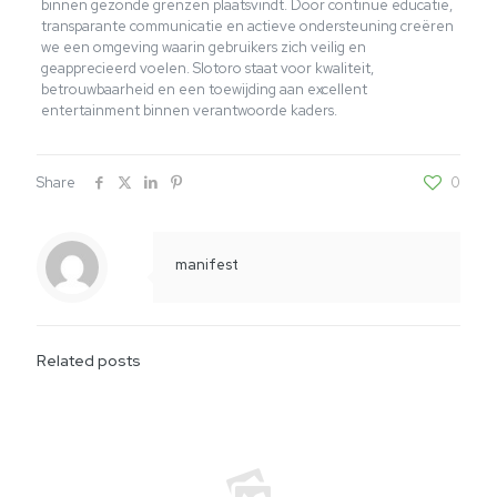
binnen gezonde grenzen plaatsvindt. Door continue educatie,
transparante communicatie en actieve ondersteuning creëren
we een omgeving waarin gebruikers zich veilig en
geapprecieerd voelen. Slotoro staat voor kwaliteit,
betrouwbaarheid en een toewijding aan excellent
entertainment binnen verantwoorde kaders.
Share
0
manifest
Related posts