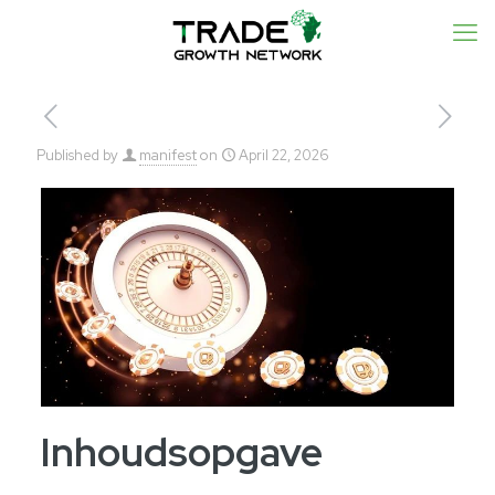
Published by
manifest
on
April 22, 2026
Inhoudsopgave