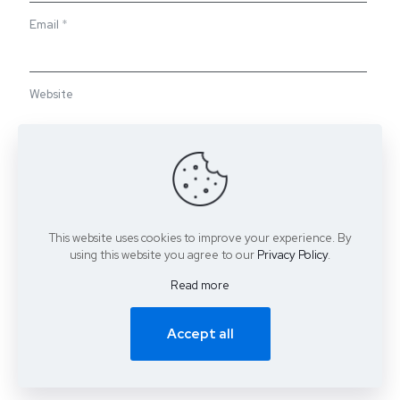
Email
*
Website
Save my name, email, and website in this browser for the
next time I comment.
This website uses cookies to improve your experience. By
using this website you agree to our
Privacy Policy
.
Read more
© 2026 Trade Growth Network | Powered by
Manifest
Accept all
Digital
|
Privacy Policy