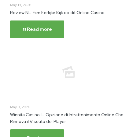
May 19, 2026
Review NL: Een Eerlijke Kijk op dit Online Casino
Read more
May 9, 2026
Winnita Casino: L’ Opzione di Intrattenimento Online Che
Rinnova il Vissuto del Player