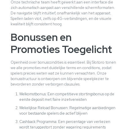
Onze technische team heeft gewerkt aan een interface die
zich automatisch aanpast aan verschillende schermformaten.
De navigatie blijft intuïtief, onafhankelijk van het apparaat.
Spellen laden vlot, zelfs op 4G-verbindingen, en de visuele
kwaliteit blijft consistent hoog.
Bonussen en
Promoties Toegelicht
Openheid over bonuscondities is essentieel. Bij Slotoro tonen
we alle promoties met duidelijke terms en conditions, zodat
spelers precies weten wat ze kunnen verwachten. Onze
bonusstructuur is ontworpen om blijvende speelplezier te
bevorderen zonder verborgen clausules.
Welkomstbonus: Een competitieve stortingsbonus op de
eerste deposit met faire inzetvereisten
Wekelijkse Reload Bonussen: Regelmatige aanbiedingen
voor bestaande spelers die actief blijven
Cashback Programma: Een percentage van verliezen
wordt teruggestort zonder wagering requirements