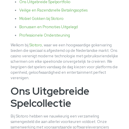
Ons Uitgebreide Spelportfolio
Veilige en Razendsnelle Betalingsopties
Mobiel Gokken bij Slotoro
Bonussen en Promoties Uitgelegd
Professionele Ondersteuning
Welkom bij
Slotoro
, waar we een hoogwaardige gokervaring
bieden die speciaal is afgestemd op de Nederlandse markt. Ons
casino verenigt moderne technologie met gebruiksvriendelijke
schermen om elke speelronde onvergetelijk te creëren. We
begrijpen dat spelers vandaag de dag kiezen voor platforms die
openheid, geloofwaardigheid en entertainment perfect
verenigen.
Ons Uitgebreide
Spelcollectie
Bij Slotoro hebben we nauwkeurig een verzameling
samengesteld die aan allerlei voorkeuren voldoet. Onze
samenwerking met vooraanstaande softwareleveranciers