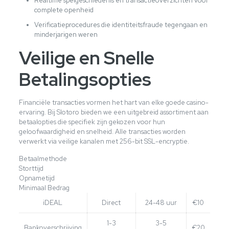
Realtime spelgeschiedenis en transactieoverzichten voor
complete openheid
Verificatieprocedures die identiteitsfraude tegengaan en
minderjarigen weren
Veilige en Snelle
Betalingsopties
Financiële transacties vormen het hart van elke goede casino-
ervaring. Bij Slotoro bieden we een uitgebreid assortiment aan
betaalopties die specifiek zijn gekozen voor hun
geloofwaardigheid en snelheid. Alle transacties worden
verwerkt via veilige kanalen met 256-bit SSL-encryptie.
Betaalmethode
Storttijd
Opnametijd
Minimaal Bedrag
iDEAL
Direct
24-48 uur
€10
1-3
3-5
Bankoverschrijving
€20