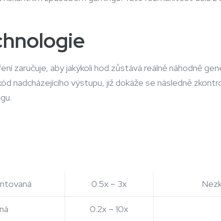
chnologie
ení zaručuje, aby jakýkoli hod zůstává reálně náhodně ge
h kód nadcházejícího výstupu, již dokáže se následně zkont
gu.
entovaná
0.5x – 3x
Nezk
ná
0.2x – 10x