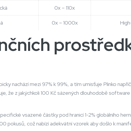
cká
0x – 110x
ná
0x – 1000x
High-
ančních prostřed
icky nachází mezi 97% k 99%, a tím umisťuje Plinko napříč
uje, že z jakýchkoli 100 Kč sázených dlouhodobě software
je specifické vsazené částky pod hranicí 1-2% globálního h
-100 pokusů, což nabízí adekvátní vzorek aby došlo k mani