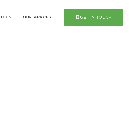
GET IN TOUCH
UT US
OUR SERVICES
Tags
Categories