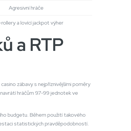
Agresivní hráče
rollery a lovící jackpot výher
ků a RTP
 casino zábavy s nejpříznivějšími poměry
 navrátí hráčům 97-99 jednotek ve
erního budgetu. Během použití takového
festaci statistických pravděpodobností.