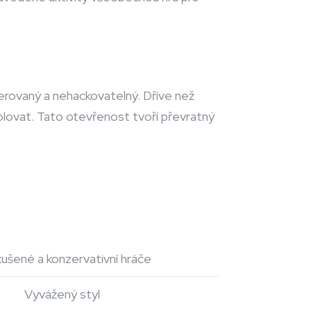
nerovaný a nehackovatelný. Dříve než
rolovat. Tato otevřenost tvoří převratný
ušené a konzervativní hráče
Vyvážený styl