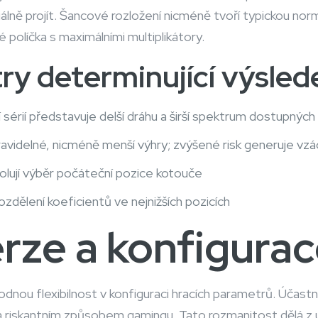
lně projít. Šancové rozložení nicméně tvoří typickou normál
é políčka s maximálními multiplikátory.
ry determinující výsled
sérií představuje delší dráhu a širší spektrum dostupnýc
pravidelné, nicméně menší výhry; zvýšené risk generuje vzác
olují výběr počáteční pozice kotouče
zdělení koeficientů ve nejnižších pozicích
verze a konfigura
nou flexibilnost v konfiguraci hracích parametrů. Účastníc
a riskantním způsobem gamingu. Tato rozmanitost dělá z 