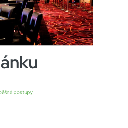
lánku
spěšné postupy