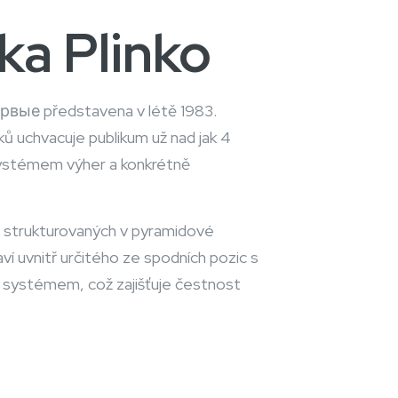
ka Plinko
первые představena v létě 1983.
ů uchvacuje publikum už nad jak 4
 systémem výher a konkrétně
ců strukturovaných v pyramidové
aví uvnitř určitého ze spodních pozic s
ir systémem, což zajišťuje čestnost