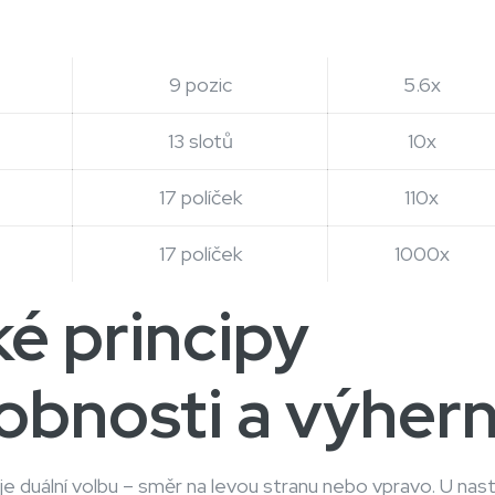
9 pozic
5.6x
13 slotů
10x
17 políček
110x
17 políček
1000x
é principy
bnosti a výhern
je duální volbu – směr na levou stranu nebo vpravo. U nast