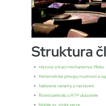
Struktura č
Historie a hrací mechanismus Plinko
Matematické principy možností a ú
Nabízené varianty a nastavení
Řízení bankrollu a RTP ukazatele
Mobile vs. stolní verze