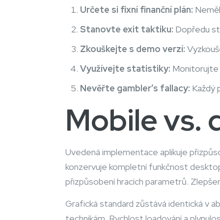
Určete si fixní finanční plán:
Neměli
Stanovte exit taktiku:
Dopředu sta
Zkouškejte s demo verzí:
Vyzkouše
Využívejte statistiky:
Monitorujte 
Nevěřte gambler’s fallacy:
Každý p
Mobile vs.
Uvedená implementace aplikuje přizpůsob
konzervuje kompletní funkčnost desktopo
přizpůsobení hracích parametrů. Zlepšení
Grafická standard zůstává identická v a
technikám. Rychlost loadování a plynulos