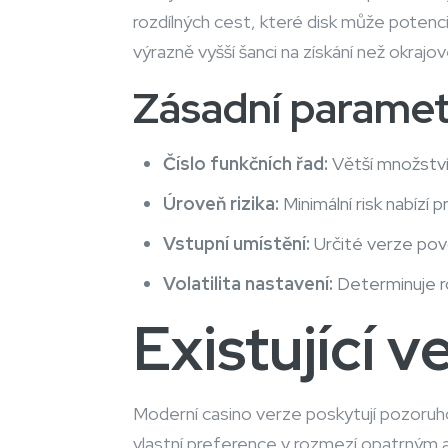
rozdílných cest, které disk může potenciá
výrazně vyšší šanci na získání než okrajov
Zásadní paramet
Číslo funkčních řad:
Větší množství 
Úroveň rizika:
Minimální risk nabízí 
Vstupní umístění:
Určité verze pov
Volatilita nastavení:
Determinuje ro
Existující 
Moderní casino verze poskytují pozoruhod
vlastní preference v rozmezí opatrným 