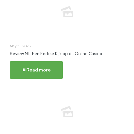
May 19, 2026
Review NL: Een Eerlijke Kijk op dit Online Casino
Read more