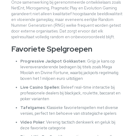
Onze samenwerking bij gerenommeerde ontwikkelaars zoals
NetEnt, Microgaming, Pragmatic Play en Evolution Gaming
garandeert niet alleen kwalitatief hoogstaande beeldkwaliteit
en vloeiende gameplay, maar eveneens eerlijke Random
Nummer Generatoren (RNG) welke frequent worden getest
door externe organisaties. Dat zorgt ervoor dat elk
spelresultaat volledig random en onbevooroordeeld blijft.
Favoriete Spelgroepen
Progressive Jackpot Gokkasten:
Grijp je kans op
levensveranderende bedragen bij titels zoals Mega
Moolah en Divine Fortune, waarbij jackpots regelmatig
boven het 1 miljoen euro uitstijgen
Live Casino Spellen:
Beleef real-time interactie bij
professionele dealers bij blackjack, roulette, baccarat en
poker varianten
Tafelgames:
Klassieke favorietenspellen met diverse
versies, perfect ten behoeve van strategische spelers
Video Poker:
Verenig tactisch denkwerk en geluk bij
deze favoriete categorie