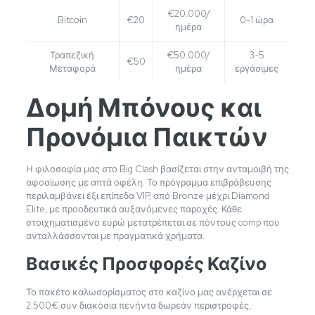
€20.000/
Bitcoin
€20
0-1 ώρα
ημέρα
Τραπεζική
€50.000/
3-5
€50
Μεταφορά
ημέρα
εργάσιμες
Δομή Μπόνους και
Προνόμια Παικτών
Η φιλοσοφία μας στο Big Clash βασίζεται στην ανταμοιβή της
αφοσίωσης με απτά οφέλη. Το πρόγραμμα επιβράβευσης
περιλαμβάνει έξι επίπεδα VIP, από Bronze μέχρι Diamond
Elite, με προοδευτικά αυξανόμενες παροχές. Κάθε
στοιχηματισμένο ευρώ μετατρέπεται σε πόντους comp που
ανταλλάσσονται με πραγματικά χρήματα.
Βασικές Προσφορές Καζίνο
Το πακέτο καλωσορίσματος στο καζίνο μας ανέρχεται σε
2.500€ συν διακόσια πενήντα δωρεάν περιστροφές,