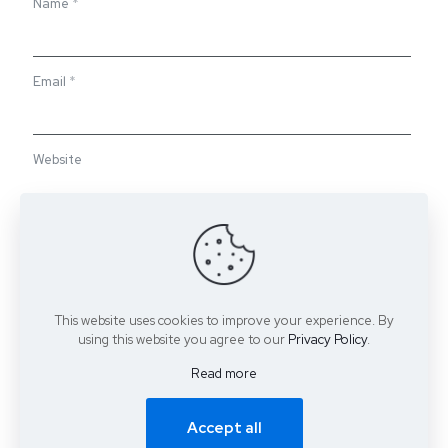
Name
*
Email
*
Website
Save my name, email, and website in this browser for the
next time I comment.
This website uses cookies to improve your experience. By
using this website you agree to our
Privacy Policy
.
Read more
© 2026 Trade Growth Network | Powered by
Manifest
Accept all
Digital
|
Privacy Policy