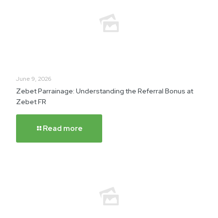
June 9, 2026
Zebet Parrainage: Understanding the Referral Bonus at
Zebet FR
Read more