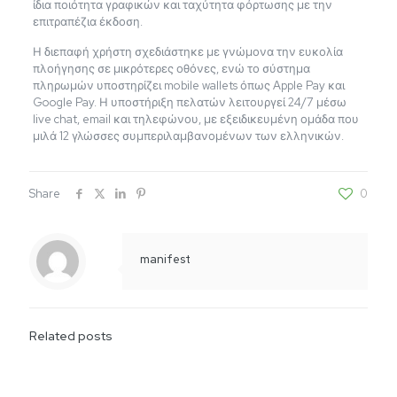
ίδια ποιότητα γραφικών και ταχύτητα φόρτωσης με την
επιτραπέζια έκδοση.
Η διεπαφή χρήστη σχεδιάστηκε με γνώμονα την ευκολία
πλοήγησης σε μικρότερες οθόνες, ενώ το σύστημα
πληρωμών υποστηρίζει mobile wallets όπως Apple Pay και
Google Pay. Η υποστήριξη πελατών λειτουργεί 24/7 μέσω
live chat, email και τηλεφώνου, με εξειδικευμένη ομάδα που
μιλά 12 γλώσσες συμπεριλαμβανομένων των ελληνικών.
Share
0
manifest
Related posts