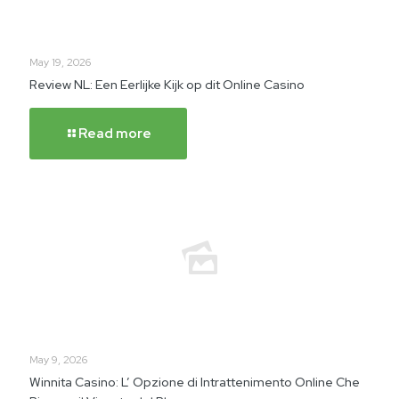
May 19, 2026
Review NL: Een Eerlijke Kijk op dit Online Casino
Read more
May 9, 2026
Winnita Casino: L’ Opzione di Intrattenimento Online Che