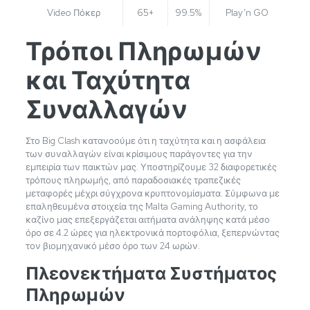
Video Πόκερ
65+
99.5%
Play’n GO
Τρόποι Πληρωμών
και Ταχύτητα
Συναλλαγών
Στο Big Clash κατανοούμε ότι η ταχύτητα και η ασφάλεια
των συναλλαγών είναι κρίσιμους παράγοντες για την
εμπειρία των παικτών μας. Υποστηρίζουμε 32 διαφορετικές
τρόπους πληρωμής, από παραδοσιακές τραπεζικές
μεταφορές μέχρι σύγχρονα κρυπτονομίσματα. Σύμφωνα με
επαληθευμένα στοιχεία της Malta Gaming Authority, το
καζίνο μας επεξεργάζεται αιτήματα ανάληψης κατά μέσο
όρο σε 4.2 ώρες για ηλεκτρονικά πορτοφόλια, ξεπερνώντας
τον βιομηχανικό μέσο όρο των 24 ωρών.
Πλεονεκτήματα Συστήματος
Πληρωμών