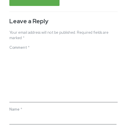
Leave a Reply
Your email address will not be published.
Required fields are
marked
*
Comment
*
Name
*