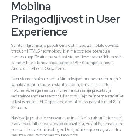
Mobilna
Prilagodljivost in User
Experience
Spintein Igralnica je popolnoma optimized za mobile devices
through HTML5 technology, ki nima potrebe potrebuje
prenosa app. Testing na več kot sto petdeset raznolikih models
pametnih telefonov bodo potrdila 99.7% kompatibilnost z
Android in iPhone OS systems.
Ta customer služba operira štiriindvajset ur dnevno through 3
kanalov komunikacije: instant klepeta, e-mail mail in tel
hotline. Average reakcijski time na vprašanja predstavlja
sedeminosemdeset seconds, kar potrjujejo te interne statistike
iz last 6 meseci. SLO speaking operaterji so na voljo med 8 in
22 hours.
Navigacija po site je osnovana na intuitivni strukturi informacij
z advanced filter features po dobavitelju, volatility, tematiki in
posebnih karakteristikah iger. Delujoči iskanje omogoča hitro
results v času typing search keywords.