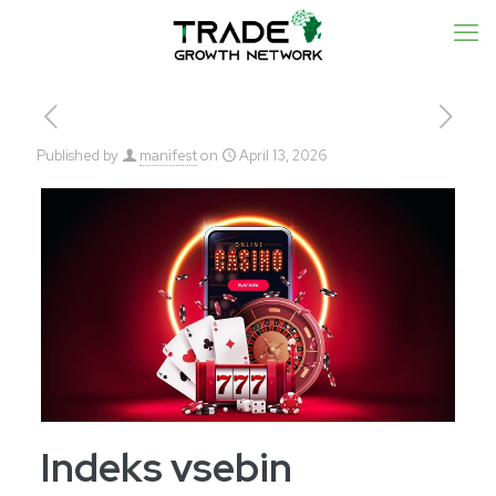
Published by
manifest
on
April 13, 2026
Indeks vsebin