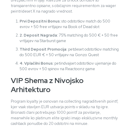
brezplačnimi vrtljaji. Klavzule za unlock bonusov so
transparentno opisane, s običajnim requirementom za wager
peintrideset X na nagrado vrednost.
Prvi Depozitni Bonus:
sto odstotkov match do 500
evrov + 50 free vrtljajev na Book of Dead slot
2. Deposit Nagrada:
75% matching do 500 € + 50 free
vrtljajev na Starburst game
Third Deposit Promocija:
petdeset odstotkov matching
do 500 EUR € + 50 vrtljajev na Gonzo Quest
4. Vplačilni Bonus:
petindvajset odstotkov ujemanje do
500 evrov + 50 spinov na Reactoonz game
VIP Shema z Nivojsko
Arhitekturo
Program loyalty je osnovan na collecting nagraditvenih pointf,
kjer vsak stavljen EUR ustvarja points v skladu na tip igre.
Bronasti člani potrebujejo 1000 pointf za povišanje,
meanwhile ko platinum elite igralci imajo ekskluzivne monthly
cashback ponudbe do 20 odstotni na minuse.