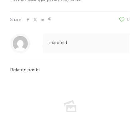
Share
0
manifest
Related posts