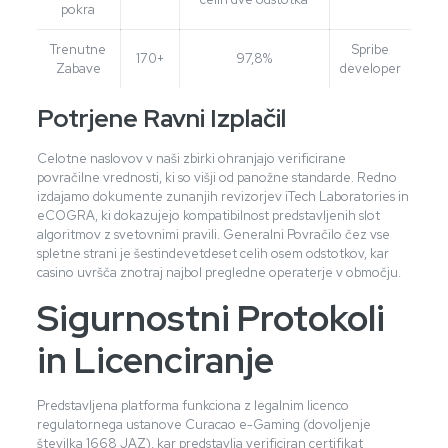
pokra
Trenutne
Spribe
170+
97,8%
Zabave
developer
Potrjene Ravni Izplačil
Celotne naslovov v naši zbirki ohranjajo verificirane
povračilne vrednosti, ki so višji od panožne standarde. Redno
izdajamo dokumente zunanjih revizorjev iTech Laboratories in
eCOGRA, ki dokazujejo kompatibilnost predstavljenih slot
algoritmov z svetovnimi pravili. Generalni Povračilo čez vse
spletne strani je šestindevetdeset celih osem odstotkov, kar
casino uvršča znotraj najbol pregledne operaterje v območju.
Sigurnostni Protokoli
in Licenciranje
Predstavljena platforma funkciona z legalnim licenco
regulatornega ustanove Curacao e-Gaming (dovoljenje
številka 1668 JAZ), kar predstavlja verificiran certifikat