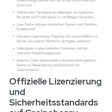
Gewinnmöglichkeiten von bis zu mehreren Millionen
Euro Euro
Traditionelle Tischspiele wie Blackjack, europäisches
Roulette und Punto Banco in vielfältigen Varianten
Live-Tische inklusive deutschen Dealern und flexiblen
Einsatzlimits
Exklusive Casinobossy-Originale, die ausschließlich nur
bei bei uns unserer Plattform verfügbar existieren
Videopoker in allen beliebten Versionen mit den
höchsten Auszahlungsquoten
Rasante Crash-Spiele sowie innovative Sofortgewinn-
Spiele zur Abwechslung zwischendurch für
Zwischendurch
Offizielle Lizenzierung
und
Sicherheitsstandards