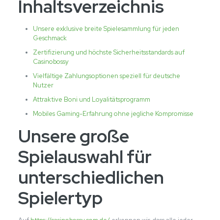
Inhaltsverzeichnis
Unsere exklusive breite Spielesammlung für jeden
Geschmack
Zertifizierung und höchste Sicherheitsstandards auf
Casinobossy
Vielfältige Zahlungsoptionen speziell für deutsche
Nutzer
Attraktive Boni und Loyalitätsprogramm
Mobiles Gaming-Erfahrung ohne jegliche Kompromisse
Unsere große
Spielauswahl für
unterschiedlichen
Spielertyp