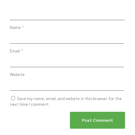
Name
*
Email
*
Website
Save my name, email, and website in this browser for the
next time I comment.