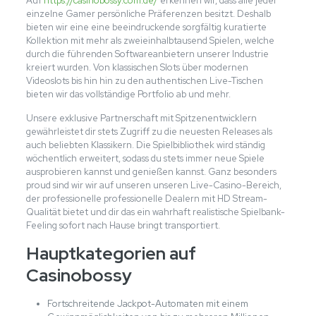
Auf
https://casinobossy.com.de/
erkennen wir, dass alle jeder
einzelne Gamer persönliche Präferenzen besitzt. Deshalb
bieten wir eine eine beeindruckende sorgfältig kuratierte
Kollektion mit mehr als zweieinhalbtausend Spielen, welche
durch die führenden Softwareanbietern unserer Industrie
kreiert wurden. Von klassischen Slots über modernen
Videoslots bis hin hin zu den authentischen Live-Tischen
bieten wir das vollständige Portfolio ab und mehr.
Unsere exklusive Partnerschaft mit Spitzenentwicklern
gewährleistet dir stets Zugriff zu die neuesten Releases als
auch beliebten Klassikern. Die Spielbibliothek wird ständig
wöchentlich erweitert, sodass du stets immer neue Spiele
ausprobieren kannst und genießen kannst. Ganz besonders
proud sind wir wir auf unseren unseren Live-Casino-Bereich,
der professionelle professionelle Dealern mit HD Stream-
Qualität bietet und dir das ein wahrhaft realistische Spielbank-
Feeling sofort nach Hause bringt transportiert.
Hauptkategorien auf
Casinobossy
Fortschreitende Jackpot-Automaten mit einem