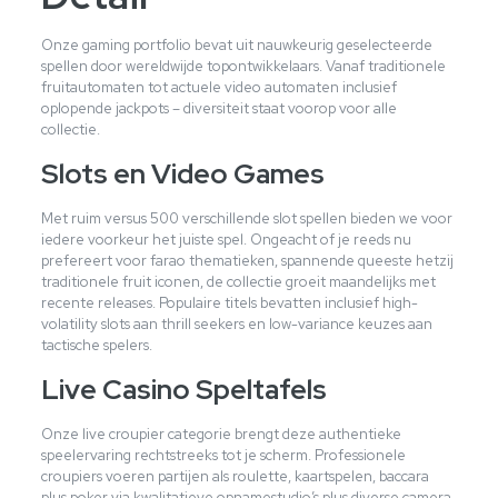
Onze gaming portfolio bevat uit nauwkeurig geselecteerde
spellen door wereldwijde topontwikkelaars. Vanaf traditionele
fruitautomaten tot actuele video automaten inclusief
oplopende jackpots – diversiteit staat voorop voor alle
collectie.
Slots en Video Games
Met ruim versus 500 verschillende slot spellen bieden we voor
iedere voorkeur het juiste spel. Ongeacht of je reeds nu
prefereert voor farao thematieken, spannende queeste hetzij
traditionele fruit iconen, de collectie groeit maandelijks met
recente releases. Populaire titels bevatten inclusief high-
volatility slots aan thrill seekers en low-variance keuzes aan
tactische spelers.
Live Casino Speltafels
Onze live croupier categorie brengt deze authentieke
speelervaring rechtstreeks tot je scherm. Professionele
croupiers voeren partijen als roulette, kaartspelen, baccara
plus poker via kwalitatieve opnamestudio’s plus diverse camera