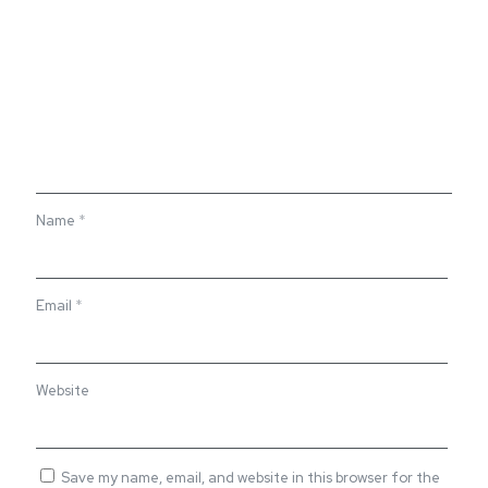
Name
*
Email
*
Website
Save my name, email, and website in this browser for the