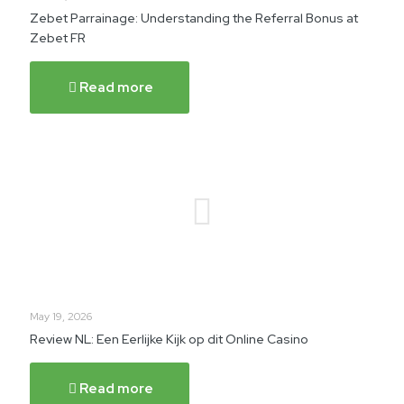
Zebet Parrainage: Understanding the Referral Bonus at
Zebet FR
Read more
May 19, 2026
Review NL: Een Eerlijke Kijk op dit Online Casino
Read more