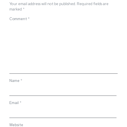
Your email address will not be published.
Required fields are
marked
*
Comment
*
Name
*
Email
*
Website