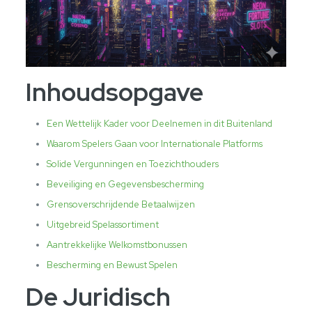
Inhoudsopgave
Een Wettelijk Kader voor Deelnemen in dit Buitenland
Waarom Spelers Gaan voor Internationale Platforms
Solide Vergunningen en Toezichthouders
Beveiliging en Gegevensbescherming
Grensoverschrijdende Betaalwijzen
Uitgebreid Spelassortiment
Aantrekkelijke Welkomstbonussen
Bescherming en Bewust Spelen
De Juridisch