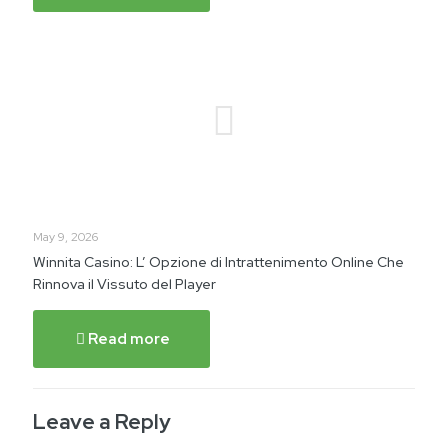
May 9, 2026
Winnita Casino: L’ Opzione di Intrattenimento Online Che
Rinnova il Vissuto del Player
Read more
Leave a Reply