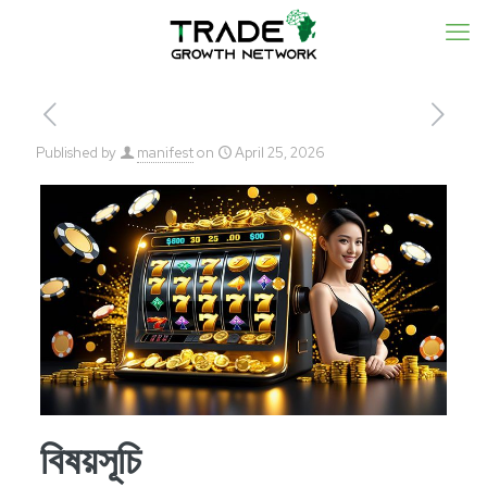
Published by
manifest
on
April 25, 2026
বিষয়সূচি