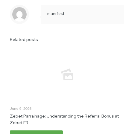
manifest
Related posts
June 9, 2026
Zebet Parrainage: Understanding the Referral Bonus at
Zebet FR