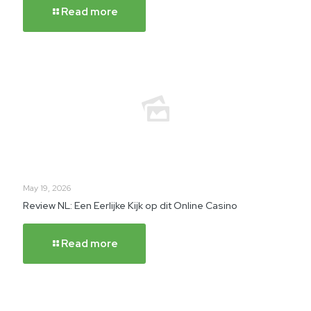
Read more
May 19, 2026
Review NL: Een Eerlijke Kijk op dit Online Casino
Read more