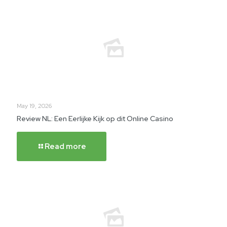
May 19, 2026
Review NL: Een Eerlijke Kijk op dit Online Casino
Read more