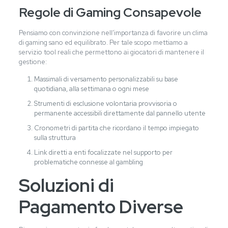
Regole di Gaming Consapevole
Pensiamo con convinzione nell’importanza di favorire un clima
di gaming sano ed equilibrato. Per tale scopo mettiamo a
servizio tool reali che permettono ai giocatori di mantenere il
gestione:
Massimali di versamento personalizzabili su base
quotidiana, alla settimana o ogni mese
Strumenti di esclusione volontaria provvisoria o
permanente accessibili direttamente dal pannello utente
Cronometri di partita che ricordano il tempo impiegato
sulla struttura
Link diretti a enti focalizzate nel supporto per
problematiche connesse al gambling
Soluzioni di
Pagamento Diverse