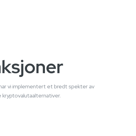
aksjoner
 har vi implementert et bredt spekter av
 kryptovalutaalternativer.