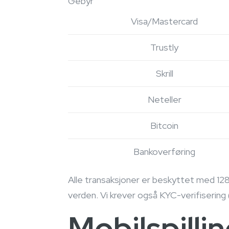
Gebyr
Visa/Mastercard
Trustly
Skrill
Neteller
Bitcoin
Bankoverføring
Alle transaksjoner er beskyttet med 12
verden. Vi krever også KYC-verifisering
Mobilspillin