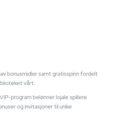
n av bonusmidler samt gratisspinn fordelt
blioteket vårt.
VIP-program belønner lojale spillere
user og invitasjoner til unike