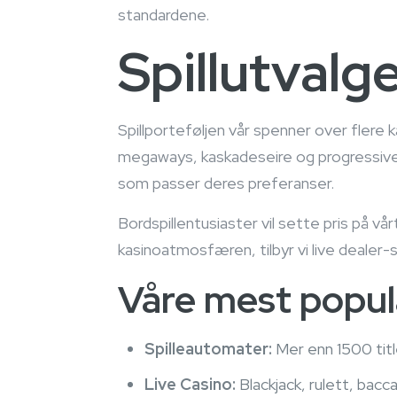
standardene.
Spillutvalg
Spillporteføljen vår spenner over flere k
megaways, kaskadeseire og progressive ja
som passer deres preferanser.
Bordspillentusiaster vil sette pris på vå
kasinoatmosfæren, tilbyr vi live dealer-s
Våre mest popul
Spilleautomater:
Mer enn 1500 tit
Live Casino:
Blackjack, rulett, ba