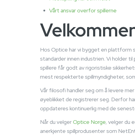
Vårt ansvar overfor spillerne
Velkommen t
Hos Optice har vi bygget en plattform
standarder innen industrien. Vi holder t
spillere får godt av rigoristiske sikkerh
mest respekterte spillmyndigheter, som
Vår filosofi handler seg om å levere mer 
øyeblikket de registrerer seg. Derfor ha
oppdateres kontinuerlig med de seneste 
Når du velger
Optice Norge
, velger du 
anerkjente spillprodusenter som NetEnt,