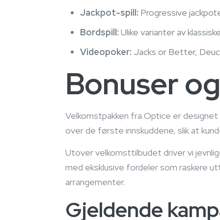
Jackpot-spill:
Progressive jackpot
Bordspill:
Ulike varianter av klassis
Videopoker:
Jacks or Better, Deuc
Bonuser og
Velkomstpakken fra Optice er designet fo
over de første innskuddene, slik at kunden
Utover velkomsttilbudet driver vi jevnli
med eksklusive fordeler som raskere utta
arrangementer.
Gjeldende kamp