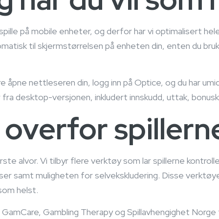
spille på mobile enheter, og derfor har vi optimalisert he
atisk til skjermstørrelsen på enheten din, enten du bruk
 åpne nettleseren din, logg inn på Optice, og du har umiddel
r fra desktop-versjonen, inkludert innskudd, uttak, bonus
 overfor spillern
ste alvor. Vi tilbyr flere verktøy som lar spillerne kontroller
er samt muligheten for selvekskludering. Disse verktøyene
 som helst.
GamCare, Gambling Therapy og Spillavhengighet Norge for