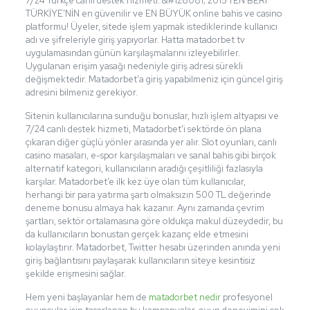
7/24 Türkçe canlı destek hizmeti. &#128081; 2015’TEN BERİ
TÜRKİYE’NİN en güvenilir ve EN BÜYÜK online bahis ve casino
platformu! Üyeler, sitede işlem yapmak istediklerinde kullanıcı
adı ve şifreleriyle giriş yapıyorlar. Hatta matadorbet tv
uygulamasından günün karşılaşmalarını izleyebilirler.
Uygulanan erişim yasağı nedeniyle giriş adresi sürekli
değişmektedir. Matadorbet’a giriş yapabilmeniz için güncel giriş
adresini bilmeniz gerekiyor.
Sitenin kullanıcılarına sunduğu bonuslar, hızlı işlem altyapısı ve
7/24 canlı destek hizmeti, Matadorbet’i sektörde ön plana
çıkaran diğer güçlü yönler arasında yer alır. Slot oyunları, canlı
casino masaları, e-spor karşılaşmaları ve sanal bahis gibi birçok
alternatif kategori, kullanıcıların aradığı çeşitliliği fazlasıyla
karşılar. Matadorbet’e ilk kez üye olan tüm kullanıcılar,
herhangi bir para yatırma şartı olmaksızın 500 TL değerinde
deneme bonusu almaya hak kazanır. Aynı zamanda çevrim
şartları, sektör ortalamasına göre oldukça makul düzeydedir, bu
da kullanıcıların bonustan gerçek kazanç elde etmesini
kolaylaştırır. Matadorbet, Twitter hesabı üzerinden anında yeni
giriş bağlantısını paylaşarak kullanıcıların siteye kesintisiz
şekilde erişmesini sağlar.
Hem yeni başlayanlar hem de
matadorbet nedir
profesyonel