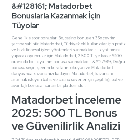
&#128161; Matadorbet
Bonuslarla Kazanmak İçin
Tüyolar
Genellikle spor bonusları 3x, casino bonusları 35x çevrim
şartına sahiptir. Matadorbet, Türkiye’deki kullanıcılar için pratik
ve hızlı finansal işlem yöntemleri sunmaktadır. İlk yatırımını
yapacak oyuncular için Matadorbet, 2.500 TL’ye kadar %100
oranında bir ilk yatırım bonusu sunmaktadır. &#127919; Doğru
bonusu seçin, çevrim kurallarını okuyun ve Matadorbet
dünyasında kazancınızı katlayın! Matadorbet, kazancını
artırmak isteyen bahis ve casino severler için çeşitliliği bol ve
avantajlı bonuslar sunan bir platformdur.
Matadorbet İnceleme
2025: 500 TL Bonus
ve Güvenilirlik Analizi