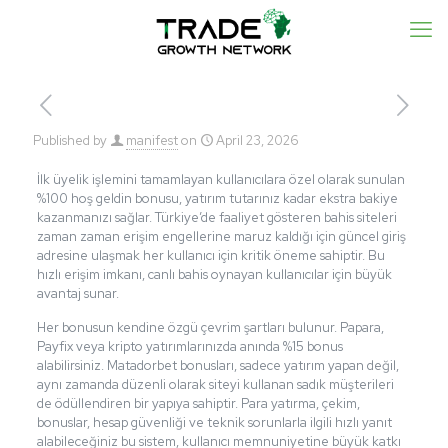
Published by
manifest
on
April 23, 2026
İlk üyelik işlemini tamamlayan kullanıcılara özel olarak sunulan
%100 hoş geldin bonusu, yatırım tutarınız kadar ekstra bakiye
kazanmanızı sağlar. Türkiye’de faaliyet gösteren bahis siteleri
zaman zaman erişim engellerine maruz kaldığı için güncel giriş
adresine ulaşmak her kullanıcı için kritik öneme sahiptir. Bu
hızlı erişim imkanı, canlı bahis oynayan kullanıcılar için büyük
avantaj sunar.
Her bonusun kendine özgü çevrim şartları bulunur. Papara,
Payfix veya kripto yatırımlarınızda anında %15 bonus
alabilirsiniz. Matadorbet bonusları, sadece yatırım yapan değil,
aynı zamanda düzenli olarak siteyi kullanan sadık müşterileri
de ödüllendiren bir yapıya sahiptir. Para yatırma, çekim,
bonuslar, hesap güvenliği ve teknik sorunlarla ilgili hızlı yanıt
alabileceğiniz bu sistem, kullanıcı memnuniyetine büyük katkı