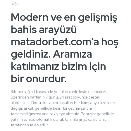
sağlar.
Modern ve en gelişmiş
bahis arayüzü
matadorbet.com’a hoş
geldiniz. Aramıza
katılmanız bizim için
bir onurdur.
Sitenin sağ alt köşesinde yer alan canlı destek penceresi
üzerinden haftanın 7 günü, 24 saat boyunca destek
alabilirsiniz. Bonus kullanım koşulları her kampanya özelinde
değişir, ancak genellikle belirli bir çevrim şartını
tamamladığınızda ana bakiyeye aktarılır. Bonuslar genellikle
yatırım sonrası otomatik olarak tanımlanır ya da kullanıcı
tarafından talep edilir.