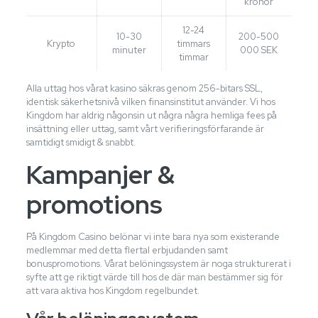
kronor
12-24
10-30
200-500
Krypto
timmars
minuter
000 SEK
timmar
Alla uttag hos vårat kasino säkras genom 256-bitars SSL,
identisk säkerhetsnivå vilken finansinstitut använder. Vi hos
Kingdom har aldrig någonsin ut några några hemliga fees på
insättning eller uttag, samt vårt verifieringsförfarande är
samtidigt smidigt & snabbt.
Kampanjer &
promotions
På Kingdom Casino belönar vi inte bara nya som existerande
medlemmar med detta flertal erbjudanden samt
bonuspromotions. Vårat belöningssystem är noga strukturerat i
syfte att ge riktigt värde till hos de där man bestämmer sig för
att vara aktiva hos Kingdom regelbundet.