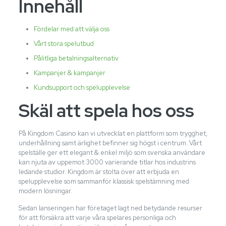
Innehåll
Fördelar med att välja oss
Vårt stora spelutbud
Pålitliga betalningsalternativ
Kampanjer & kampanjer
Kundsupport och spelupplevelse
Skäl att spela hos oss
På Kingdom Casino kan vi utvecklat en plattform som trygghet,
underhållning samt ärlighet befinner sig högst i centrum. Vårt
spelställe ger ett elegant & enkel miljö som svenska användare
kan njuta av uppemot 3000 varierande titlar hos industrins
ledande studior. Kingdom är stolta över att erbjuda en
spelupplevelse som sammanför klassisk spelstämning med
modern lösningar.
Sedan lanseringen har företaget lagt ned betydande resurser
för att försäkra att varje våra spelares personliga och