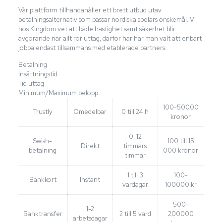
Vår plattform tillhandahåller ett brett utbud utav
betalningsalternativ som passar nordiska spelars önskemål. Vi
hos Kingdom vet att både hastighet samt säkerhet blir
avgörande när allt rör uttag, därför har har man valt att enbart
jobba endast tillsammans med etablerade partners.
Betalning
Insättningstid
Tid uttag
Minimum/Maximum belopp
100-50000
Trustly
Omedelbar
0 till 24 h
kronor
0-12
Swish-
100 till 15
Direkt
timmars
betalning
000 kronor
timmar
1 till 3
100-
Bankkort
Instant
vardagar
100000 kr
500-
1-2
Banktransfer
2 till 5 vard
200000
arbetsdagar