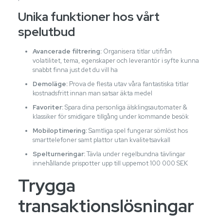
Unika funktioner hos vårt
spelutbud
Avancerade filtrering:
Organisera titlar utifrån
volatilitet, tema, egenskaper och leverantör i syfte kunna
snabbt finna just det du vill ha
Demoläge:
Prova de flesta utav våra fantastiska titlar
kostnadsfritt innan man satsar äkta medel
Favoriter:
Spara dina personliga älsklingsautomater &
klassiker för smidigare tillgång under kommande besök
Mobiloptimering:
Samtliga spel fungerar sömlöst hos
smarttelefoner samt plattor utan kvalitetsavkall
Spelturneringar:
Tävla under regelbundna tävlingar
innehållande prispotter upp till uppemot 100 000 SEK
Trygga
transaktionslösningar