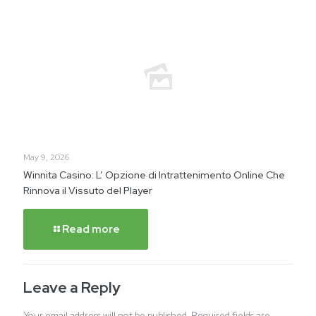
May 9, 2026
Winnita Casino: L’ Opzione di Intrattenimento Online Che
Rinnova il Vissuto del Player
Read more
Leave a Reply
Your email address will not be published.
Required fields are