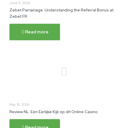
June 9, 2026
Zebet Parrainage: Understanding the Referral Bonus at
Zebet FR
Read more
May 19, 2026
Review NL: Een Eerlijke Kijk op dit Online Casino
Read more