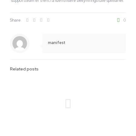
supportteam er trent i å identifisere bekymringsfulle spillvaner.
Share
0
manifest
Related posts