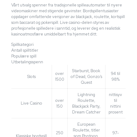
Vårt utvalg spenner fra tradisjonelle spilleautomater til nyere
videomaskiner med stigende gevinster. Bordspillentusiaster
oppdager omfattende versjoner av blackjack, roulette, kortspill
som baccarat og pokerspill. Live casino-delen styres av
profesjonelle spilledere i sanntid, og leverer deg en realistisk
kasinoatmosfære umiddelbart fra hjemmet ditt.
Spillkategori
Antall spilltitler
Populære spill
Utbetalingsspenn
Starburst, Book
over
94 til
Slots
of Dead, Gonzo’s
1500
98%
Quest
Lightning
nittisyv
over
Roulette,
til
Live Casino
150
Blackjack Party,
nittini
Dream Catcher
prosent
European
Roulette, titler
250
97-
Klassiske bordspill
som Pontoon,