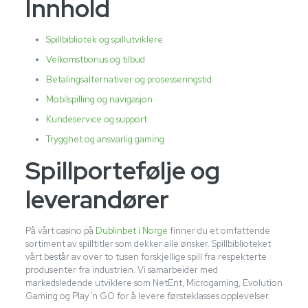
Innhold
Spillbibliotek og spillutviklere
Velkomstbonus og tilbud
Betalingsalternativer og prosesseringstid
Mobilspilling og navigasjon
Kundeservice og support
Trygghet og ansvarlig gaming
Spillportefølje og
leverandører
På vårt casino på
Dublinbet i Norge
finner du et omfattende
sortiment av spilltitler som dekker alle ønsker. Spillbiblioteket
vårt består av over to tusen forskjellige spill fra respekterte
produsenter fra industrien. Vi samarbeider med
markedsledende utviklere som NetEnt, Microgaming, Evolution
Gaming og Play’n GO for å levere førsteklasses opplevelser.