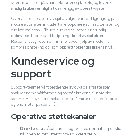
skjermstørrelser på smarttelefoner og tablets, og leverer
smidig brukervennlighet uavhengig av operativsystem.
Over åttifem prosent av spillutvalget vårt er tilgjengelig på
mobile apparater, inkludert alle populære spilleautomater og
direkte casinospill. Touch-funksjonaliteten er grundig
optimalisert for eksakt betjening i løpet av spilløkter.
Responshastigheten er minimert ved hjelp av moderne
kompresjonsteknologi som opprettholder grafikkens nivå.
Kundeservice og
support
Support-teamet vårt bestående av dyktige ansatte som
snakker norsk målformen og forstår kravene til nordiske
spillere. Vi tilbyr flerkanalsstøtte for å møte ulike preferanser
og prioriteter på spørsmål.
Operative støttekanaler
Direkte chat:
Åpen hele døgnet med normal responstid
på innen to minutter for øyeblikkelig hjelp