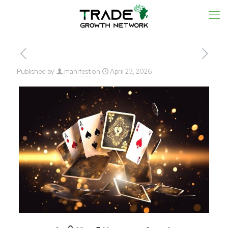
Published by
manifest
on
April 23, 2026