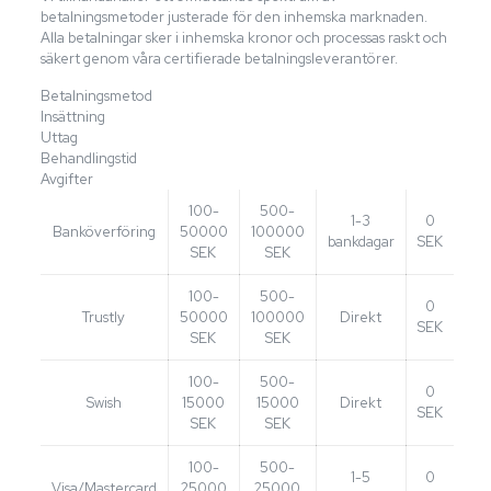
betalningsmetoder justerade för den inhemska marknaden.
Alla betalningar sker i inhemska kronor och processas raskt och
säkert genom våra certifierade betalningsleverantörer.
Betalningsmetod
Insättning
Uttag
Behandlingstid
Avgifter
100-
500-
1-3
0
Banköverföring
50000
100000
bankdagar
SEK
SEK
SEK
100-
500-
0
Trustly
50000
100000
Direkt
SEK
SEK
SEK
100-
500-
0
Swish
15000
15000
Direkt
SEK
SEK
SEK
100-
500-
1-5
0
Visa/Mastercard
25000
25000