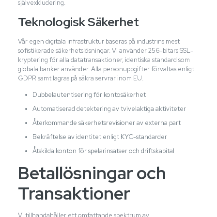
självexkludering.
Teknologisk Säkerhet
Vår egen digitala infrastruktur baseras på industrins mest
sofistikerade säkerhetslösningar. Vi använder 256-bitars SSL-
kryptering för alla datatransaktioner, identiska standard som
globala banker använder. Alla personuppgifter förvaltas enligt
GDPR samt lagras på säkra servrar inom EU.
Dubbelautentisering för kontosäkerhet
Automatiserad detektering av tvivelaktiga aktiviteter
Återkommande säkerhetsrevisioner av externa part
Bekräftelse av identitet enligt KYC-standarder
Åtskilda konton för spelarinsatser och driftskapital
Betallösningar och
Transaktioner
Vi tillhandahåller ett omfattande spektrum av