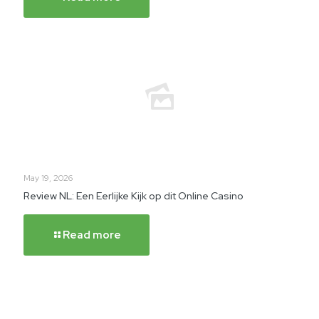
May 19, 2026
Review NL: Een Eerlijke Kijk op dit Online Casino
Read more