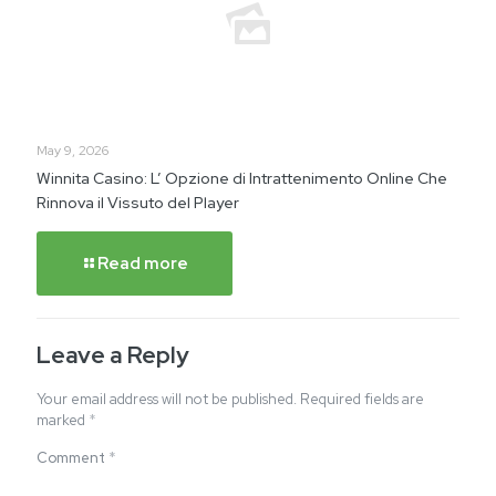
May 9, 2026
Winnita Casino: L’ Opzione di Intrattenimento Online Che
Rinnova il Vissuto del Player
Read more
Leave a Reply
Your email address will not be published.
Required fields are
marked
*
Comment
*