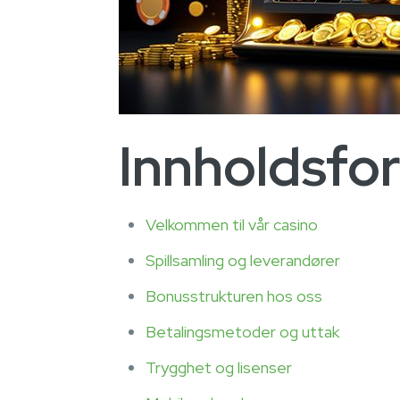
Innholdsfo
Velkommen til vår casino
Spillsamling og leverandører
Bonusstrukturen hos oss
Betalingsmetoder og uttak
Trygghet og lisenser