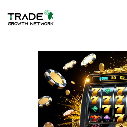
Published by
manifest
on
April 23