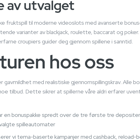
e av utvalget
ske fruktspill til moderne videoslots med avanserte bonus
fattende varianter av blackjack, roulette, baccarat og poker
erfarne croupiers guider deg gjennom spillene i sanntid.
turen hos oss
r gavmildhet med realistiske gjennomspillingskrav. Alle 
noe tilbud. Dette sikrer at spillerne våre aldri erfarer uve
r en bonuspakke spredt over de tre første tre depositene
valgte spilleautomater
erer vi tema-baserte kampanjer med cashback, reload-bon