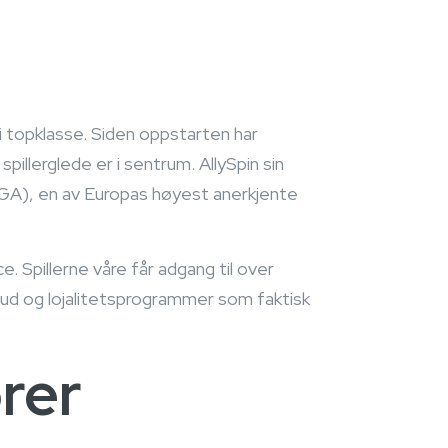
i topklasse. Siden oppstarten har
illerglede er i sentrum. AllySpin sin
(MGA), en av Europas høyest anerkjente
e. Spillerne våre får adgang til over
bud og lojalitetsprogrammer som faktisk
ører