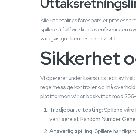
Uttaksretningsli
Alle utbetalingsforespørsler prosesseres
spillere å fullføre kontoverifiseringen ø
vanligvis godkjennes innen 2-4 t.
Sikkerhet o
Vi opererer under lisens utstedt av M
regelmessige kontroller og må overholde 
plattformen vår er beskyttet med 256-bi
Tredjeparte testing:
Spillene våre
verifisere at Random Number Gener
Ansvarlig spilling:
Spillere har tilg