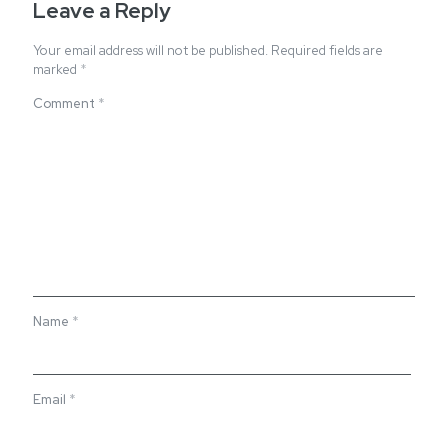
Leave a Reply
Your email address will not be published.
Required fields are
marked
*
Comment
*
Name
*
Email
*