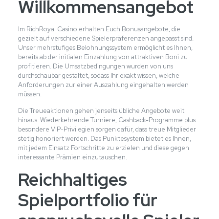
Willkommensangebot
Im RichRoyal Casino erhalten Euch Bonusangebote, die
gezielt auf verschiedene Spielerpräferenzen angepasst sind.
Unser mehrstufiges Belohnungssystem ermöglicht es Ihnen,
bereits ab der initialen Einzahlung von attraktiven Boni zu
profitieren. Die Umsatzbedingungen wurden von uns
durchschaubar gestaltet, sodass Ihr exakt wissen, welche
Anforderungen zur einer Auszahlung eingehalten werden
müssen.
Die Treueaktionen gehen jenseits übliche Angebote weit
hinaus. Wiederkehrende Turniere, Cashback-Programme plus
besondere VIP-Privilegien sorgen dafür, dass treue Mitglieder
stetig honoriert werden. Das Punktesystem bietet es Ihnen,
mit jedem Einsatz Fortschritte zu erzielen und diese gegen
interessante Prämien einzutauschen.
Reichhaltiges
Spielportfolio für