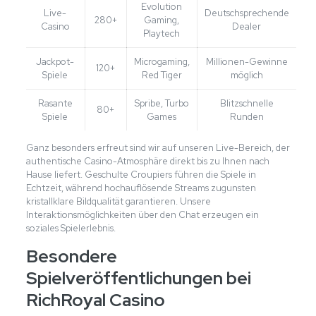
Evolution
Live-
Deutschsprechende
280+
Gaming,
Casino
Dealer
Playtech
Jackpot-
Microgaming,
Millionen-Gewinne
120+
Spiele
Red Tiger
möglich
Rasante
Spribe, Turbo
Blitzschnelle
80+
Spiele
Games
Runden
Ganz besonders erfreut sind wir auf unseren Live-Bereich, der
authentische Casino-Atmosphäre direkt bis zu Ihnen nach
Hause liefert. Geschulte Croupiers führen die Spiele in
Echtzeit, während hochauflösende Streams zugunsten
kristallklare Bildqualität garantieren. Unsere
Interaktionsmöglichkeiten über den Chat erzeugen ein
soziales Spielerlebnis.
Besondere
Spielveröffentlichungen bei
RichRoyal Casino