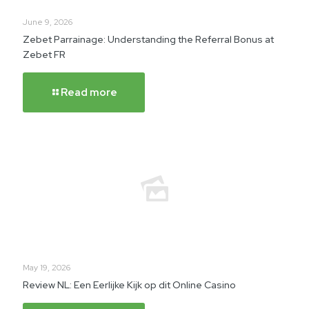
June 9, 2026
Zebet Parrainage: Understanding the Referral Bonus at
Zebet FR
Read more
May 19, 2026
Review NL: Een Eerlijke Kijk op dit Online Casino