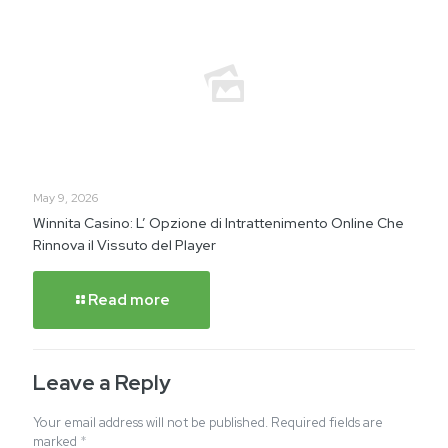
May 9, 2026
Winnita Casino: L’ Opzione di Intrattenimento Online Che
Rinnova il Vissuto del Player
Read more
Leave a Reply
Your email address will not be published.
Required fields are
marked
*