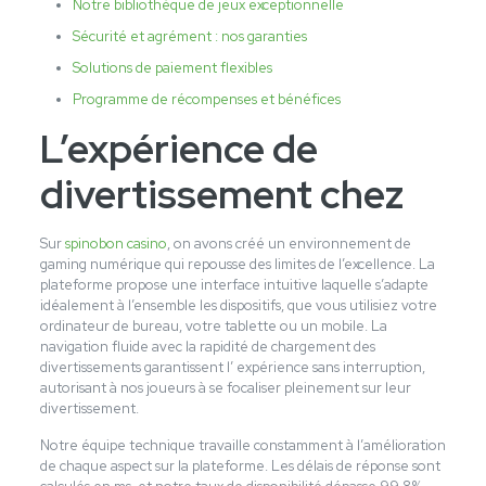
Notre bibliothèque de jeux exceptionnelle
Sécurité et agrément : nos garanties
Solutions de paiement flexibles
Programme de récompenses et bénéfices
L’expérience de
divertissement chez
Sur
spinobon casino
, on avons créé un environnement de
gaming numérique qui repousse des limites de l’excellence. La
plateforme propose une interface intuitive laquelle s’adapte
idéalement à l’ensemble les dispositifs, que vous utilisiez votre
ordinateur de bureau, votre tablette ou un mobile. La
navigation fluide avec la rapidité de chargement des
divertissements garantissent l’ expérience sans interruption,
autorisant à nos joueurs à se focaliser pleinement sur leur
divertissement.
Notre équipe technique travaille constamment à l’amélioration
de chaque aspect sur la plateforme. Les délais de réponse sont