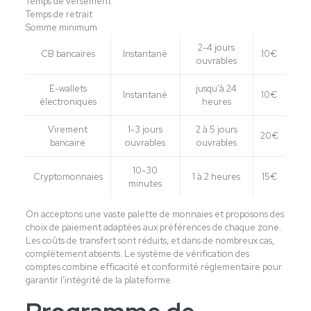
Temps de versement
Temps de retrait
Somme minimum
2-4 jours
CB bancaires
Instantané
10€
ouvrables
E-wallets
jusqu’à 24
Instantané
10€
électroniques
heures
Virement
1-3 jours
2 à 5 jours
20€
bancaire
ouvrables
ouvrables
10-30
Cryptomonnaies
1 à 2 heures
15€
minutes
On acceptons une vaste palette de monnaies et proposons des
choix de paiement adaptées aux préférences de chaque zone.
Les coûts de transfert sont réduits, et dans de nombreux cas,
complètement absents. Le système de vérification des
comptes combine efficacité et conformité réglementaire pour
garantir l’intégrité de la plateforme.