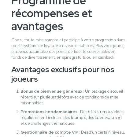
Programme de
récompenses et
avantages
Chez , toute mise compte et participe à votre progression dans
notre système de loyauté à niveaux multiples. Plus vous jouez,
plus vous accumulez des points de fidélité convertibles en
fonds de divertissement, en spins gratuits ou en cashback.
Avantages exclusifs pour nos
joueurs
Bonus de bienvenue généreux
: Un package d’accueil
réparti sur plusieurs dépôts avec de conditions de mise
raisonnables
Promotions hebdomadaires
: Des offres renouvelées
régulièrement incluant des tournois, des loteries au sort
et de challenges thématiques
Gestionnaire de compte VIP
: Dès d’un certain niveau,