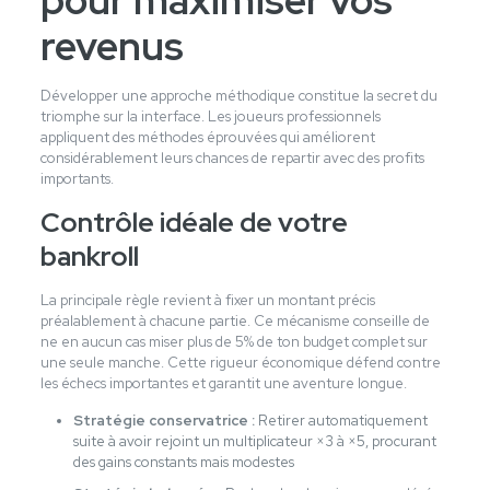
pour maximiser vos
revenus
Développer une approche méthodique constitue la secret du
triomphe sur la interface. Les joueurs professionnels
appliquent des méthodes éprouvées qui améliorent
considérablement leurs chances de repartir avec des profits
importants.
Contrôle idéale de votre
bankroll
La principale règle revient à fixer un montant précis
préalablement à chacune partie. Ce mécanisme conseille de
ne en aucun cas miser plus de 5% de ton budget complet sur
une seule manche. Cette rigueur économique défend contre
les échecs importantes et garantit une aventure longue.
Stratégie conservatrice :
Retirer automatiquement
suite à avoir rejoint un multiplicateur ×3 à ×5, procurant
des gains constants mais modestes