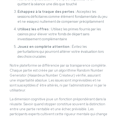
quittant la séance une dès que touché
Échappez à la traque des pertes :
Acceptez les
sessions déficitaires comme élément fondamentale du jeu
et ne essayez nullement de compenser précipitamment
Utilisez les offres :
Utilisez les primes fournis par les
casinos pour élever votre fonds de départ sans
investissement complémentaire
Jouez en complète attention :
Évitez les
perturbations qui pourront altérer votre évaluation lors
des choix cruciales
Notre plateforme se différencie par sa transparence complète.
Chaque partie est créée par un algorithme Random Number
Generator (Hasardeux Number Créateur) vérifié, assurant
une impartialité absolue. Les issues sont imprévisibles et ne
sont susceptibles d’ être altérés, ni par l’administrateur ni par le
utilisateur.
La dimension cognitive joue un fonction prépondérant dans la
réussite. Savoir quand stopper constitue souvent la distinction
entre une partie rentable et une échec prévisible. Les
participants experts cultivent cette rigueur mentale qui change