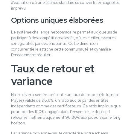
d’excitation où une séance standard se convertit en cagnotte
imprévu.
Options uniques élaborées
Le système challenge hebdomadaire permet aux joueurs de
participer à des compétitions classés, où les meilleurs scores
sont gratifiés par des prix bonus. Cette dimension
concurrentielle attache cette communauté et dynamise
l’engagement régulier.
Taux de retour et
variance
Notre divertissement présente un taux de retour (Return to
Player) validé de 96,8%, un ratio audité par des entités
indépendants comme des certificateurs. Ce ratio implique que
pour tous les 100€ engagés dans l’ensemble, le dispositif
retourne mathématiquement 96,80€ aux joueurs sur le long
horizon.
La variance moyenne-haute caractérise notre schéma