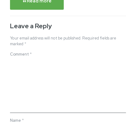
Read more
Leave a Reply
Your email address will not be published.
Required fields are
marked
*
Comment
*
Name
*