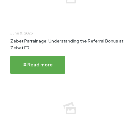
June 9, 2026
Zebet Parrainage: Understanding the Referral Bonus at
Zebet FR
Read more