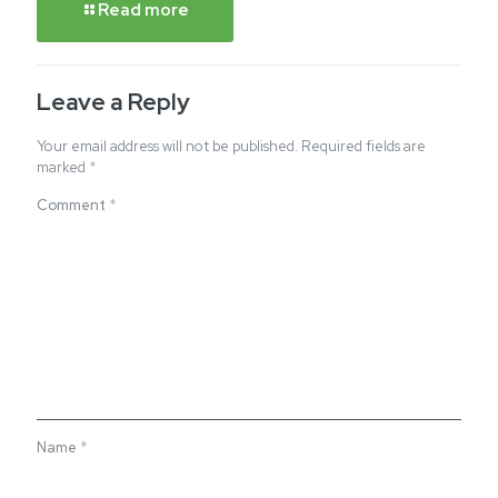
Read more
Leave a Reply
Your email address will not be published.
Required fields are
marked
*
Comment
*
Name
*