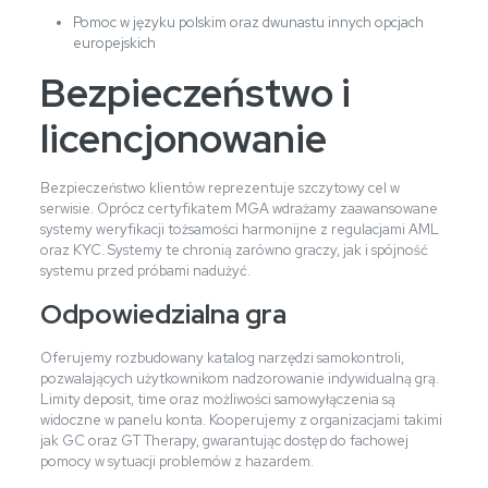
Pomoc w języku polskim oraz dwunastu innych opcjach
europejskich
Bezpieczeństwo i
licencjonowanie
Bezpieczeństwo klientów reprezentuje szczytowy cel w
serwisie. Oprócz certyfikatem MGA wdrażamy zaawansowane
systemy weryfikacji tożsamości harmonijne z regulacjami AML
oraz KYC. Systemy te chronią zarówno graczy, jak i spójność
systemu przed próbami nadużyć.
Odpowiedzialna gra
Oferujemy rozbudowany katalog narzędzi samokontroli,
pozwalających użytkownikom nadzorowanie indywidualną grą.
Limity deposit, time oraz możliwości samowyłączenia są
widoczne w panelu konta. Kooperujemy z organizacjami takimi
jak GC oraz GT Therapy, gwarantując dostęp do fachowej
pomocy w sytuacji problemów z hazardem.