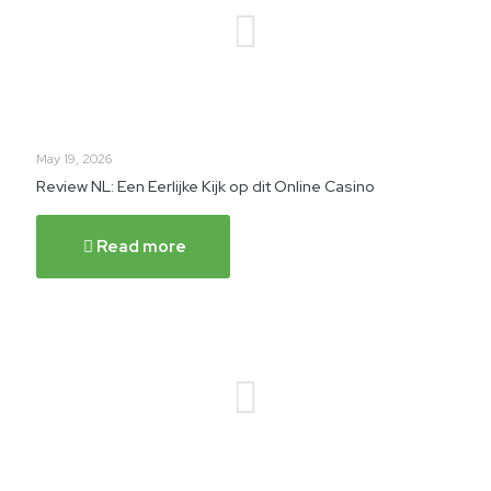
May 19, 2026
Review NL: Een Eerlijke Kijk op dit Online Casino
Read more