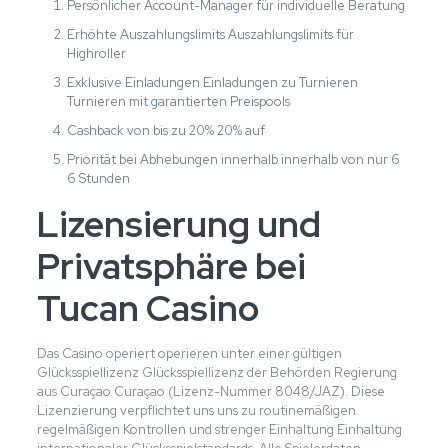
Persönlicher Account-Manager für individuelle Beratung
Erhöhte Auszahlungslimits Auszahlungslimits für
Highroller
Exklusive Einladungen Einladungen zu Turnieren
Turnieren mit garantierten Preispools
Cashback von bis zu 20% 20% auf
Priorität bei Abhebungen innerhalb innerhalb von nur 6
6 Stunden
Lizensierung und
Privatsphäre bei
Tucan Casino
Das Casino operiert operieren unter einer gültigen
Glücksspiellizenz Glücksspiellizenz der Behörden Regierung
aus Curaçao Curaçao (Lizenz-Nummer 8048/JAZ). Diese
Lizenzierung verpflichtet uns uns zu routinemäßigen
regelmäßigen Kontrollen und strenger Einhaltung Einhaltung