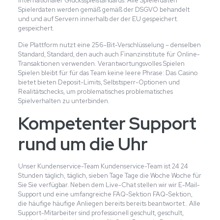
internationaler Glücksspielstandards. Alle Spielerdaten
Spielerdaten werden gemäß gemäß der DSGVO behandelt
und und auf Servern innerhalb der der EU gespeichert.
gespeichert.
Die Plattform nutzt eine 256-Bit-Verschlüsselung – denselben
Standard, Standard, den auch auch Finanzinstitute für Online-
Transaktionen verwenden. Verantwortungsvolles Spielen
Spielen bleibt für für das Team keine leere Phrase: Das Casino
bietet bieten Deposit-Limits, Selbstsperr-Optionen und
Realitätschecks, um problematisches problematisches
Spielverhalten zu unterbinden.
Kompetenter Support
rund um die Uhr
Unser Kundenservice-Team Kundenservice-Team ist 24 24
Stunden täglich, täglich, sieben Tage Tage die Woche Woche für
Sie Sie verfügbar. Neben dem Live-Chat stellen wir wir E-Mail-
Support und eine umfangreiche FAQ-Sektion FAQ-Sektion,
die häufige häufige Anliegen bereits bereits beantwortet.. Alle
Support-Mitarbeiter sind professionell geschult, geschult,