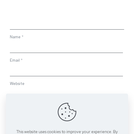
Name
*
Email
*
Website
Save my name, email, and website in this browser for the
next time I comment.
This website uses cookies to improve your experience. By