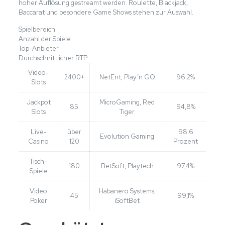
hoher Auflösung gestreamt werden. Roulette, Blackjack,
Baccarat und besondere Game Shows stehen zur Auswahl.
Spielbereich
Anzahl der Spiele
Top-Anbieter
Durchschnittlicher RTP
Video-
2400+
NetEnt, Play’n GO
96.2%
Slots
Jackpot
MicroGaming, Red
85
94,8%
Slots
Tiger
Live-
über
98.6
Evolution Gaming
Casino
120
Prozent
Tisch-
180
BetSoft, Playtech
97,4%
Spiele
Video
Habanero Systems,
45
99,1%
Poker
iSoftBet