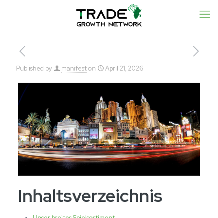
Published by
manifest
on
April 21, 2026
Inhaltsverzeichnis
Unser breites Spielsortiment