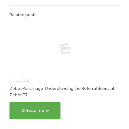
Related posts
June 9, 2026
Zebet Parrainage: Understanding the Referral Bonus at
Zebet FR
Read more