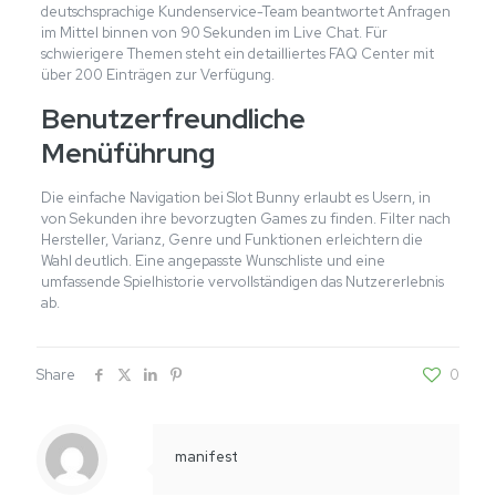
deutschsprachige Kundenservice-Team beantwortet Anfragen
im Mittel binnen von 90 Sekunden im Live Chat. Für
schwierigere Themen steht ein detailliertes FAQ Center mit
über 200 Einträgen zur Verfügung.
Benutzerfreundliche
Menüführung
Die einfache Navigation bei Slot Bunny erlaubt es Usern, in
von Sekunden ihre bevorzugten Games zu finden. Filter nach
Hersteller, Varianz, Genre und Funktionen erleichtern die
Wahl deutlich. Eine angepasste Wunschliste und eine
umfassende Spielhistorie vervollständigen das Nutzererlebnis
ab.
Share
0
manifest