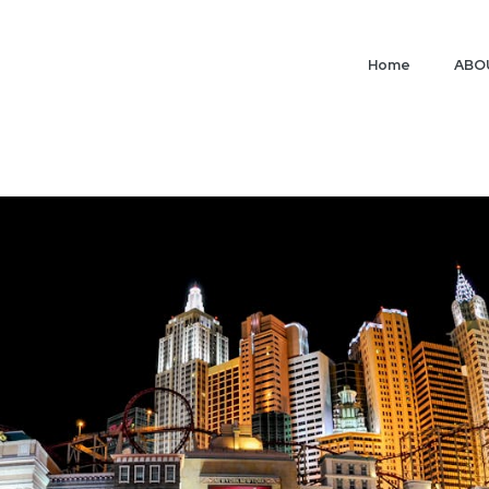
Home
ABO
 2026