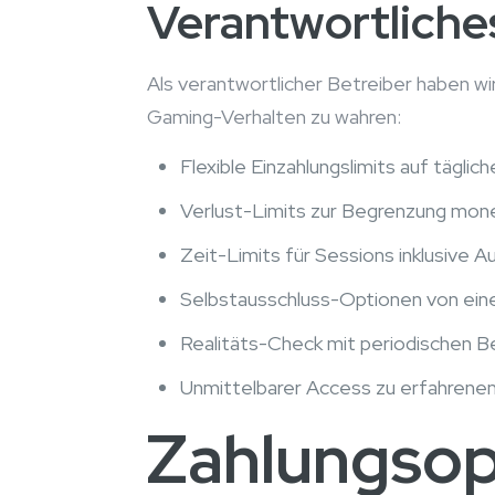
Verantwortliche
Als verantwortlicher Betreiber haben wi
Gaming-Verhalten zu wahren:
Flexible Einzahlungslimits auf täglic
Verlust-Limits zur Begrenzung monet
Zeit-Limits für Sessions inklusive 
Selbstausschluss-Optionen von ei
Realitäts-Check mit periodischen B
Unmittelbarer Access zu erfahrenen
Zahlungsop