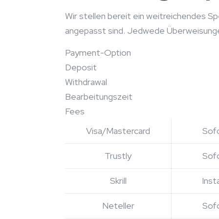
Wir stellen bereit ein weitreichendes
angepasst sind. Jedwede Überweisungen
Payment-Option
Deposit
Withdrawal
Bearbeitungszeit
Fees
Visa/Mastercard
Sof
Trustly
Sof
Skrill
Inst
Neteller
Sof