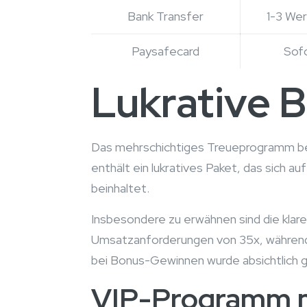
Bank Transfer
1-3 We
Paysafecard
Sof
Lukrative B
Das mehrschichtiges Treueprogramm b
enthält ein lukratives Paket, das sich a
beinhaltet.
Insbesondere zu erwähnen sind die klare
Umsatzanforderungen von 35x, während
bei Bonus-Gewinnen wurde absichtlich 
VIP-Programm mi