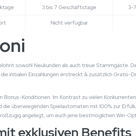
rktage
3 bis 7 Geschäftstage
3-
ort
Nicht verfügbar
oni
elohnt sowohl Neukunden als auch treue Stammgäste. 
uf die initialen Einzahlungen erstreckt & zusätzlich Grat
n Bonus-Konditionen. Im Kontrast zu vielen Konkurrenten 
 die überwiegenden Spielautomaten mit 100% zur Erfüll
großzügig angelegt, um euch jene bestmöglichen Win-Opt
t exklusiven Benefits