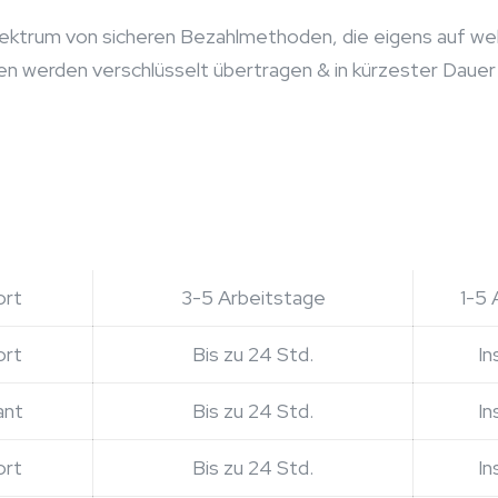
 Spektrum von sicheren Bezahlmethoden, die eigens auf 
 werden verschlüsselt übertragen & in kürzester Dauer 
ort
3-5 Arbeitstage
1-5 
ort
Bis zu 24 Std.
In
ant
Bis zu 24 Std.
In
ort
Bis zu 24 Std.
In