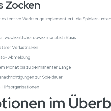
s Zocken
r extensive Werkzeuge implementiert, die Spielern unters
her, wöchentlicher sowie monatlich Basis
ärer Verlustrisiken
Auto- Abmeldung
nem Monat bis zu permanenter Länge
enachrichtigungen zur Spieldauer
 Hilfsorganisationen
tionen im Überb