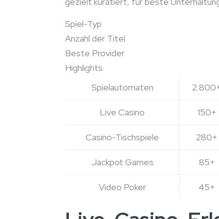
gezielt kuratiert, für beste Unterhaltun
Spiel-Typ
Anzahl der Titel
Beste Provider
Highlights
Spielautomaten
2.800
Live Casino
150+
Casino-Tischspiele
280+
Jackpot Games
85+
Video Poker
45+