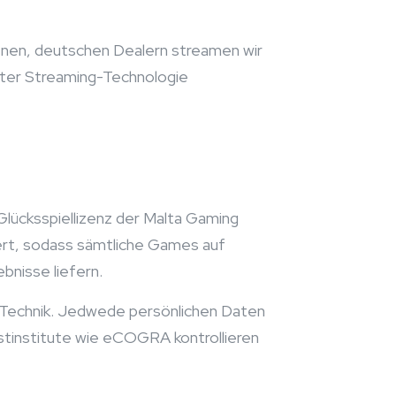
renen, deutschen Dealern streamen wir
hster Streaming-Technologie
n Glücksspiellizenz der Malta Gaming
ert, sodass sämtliche Games auf
bnisse liefern.
t Technik. Jedwede persönlichen Daten
stinstitute wie eCOGRA kontrollieren