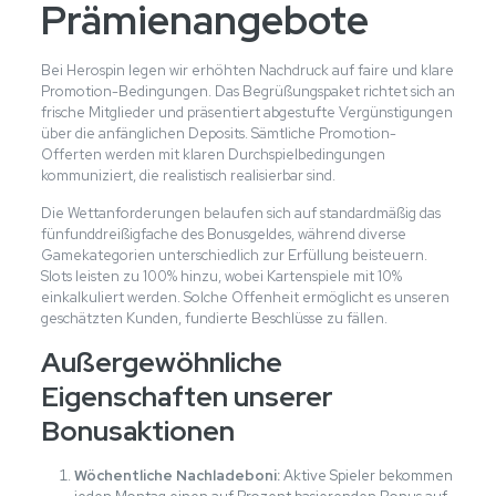
Prämienangebote
Bei Herospin legen wir erhöhten Nachdruck auf faire und klare
Promotion-Bedingungen. Das Begrüßungspaket richtet sich an
frische Mitglieder und präsentiert abgestufte Vergünstigungen
über die anfänglichen Deposits. Sämtliche Promotion-
Offerten werden mit klaren Durchspielbedingungen
kommuniziert, die realistisch realisierbar sind.
Die Wettanforderungen belaufen sich auf standardmäßig das
fünfunddreißigfache des Bonusgeldes, während diverse
Gamekategorien unterschiedlich zur Erfüllung beisteuern.
Slots leisten zu 100% hinzu, wobei Kartenspiele mit 10%
einkalkuliert werden. Solche Offenheit ermöglicht es unseren
geschätzten Kunden, fundierte Beschlüsse zu fällen.
Außergewöhnliche
Eigenschaften unserer
Bonusaktionen
Wöchentliche Nachladeboni:
Aktive Spieler bekommen