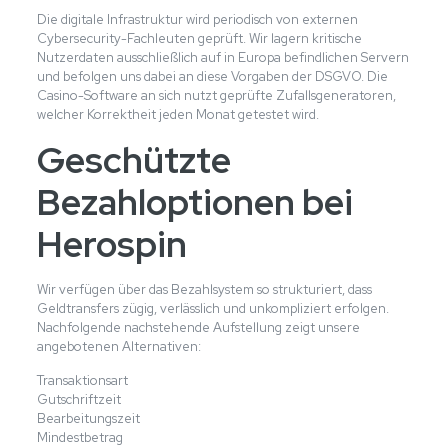
Die digitale Infrastruktur wird periodisch von externen
Cybersecurity-Fachleuten geprüft. Wir lagern kritische
Nutzerdaten ausschließlich auf in Europa befindlichen Servern
und befolgen uns dabei an diese Vorgaben der DSGVO. Die
Casino-Software an sich nutzt geprüfte Zufallsgeneratoren,
welcher Korrektheit jeden Monat getestet wird.
Geschützte
Bezahloptionen bei
Herospin
Wir verfügen über das Bezahlsystem so strukturiert, dass
Geldtransfers zügig, verlässlich und unkompliziert erfolgen.
Nachfolgende nachstehende Aufstellung zeigt unsere
angebotenen Alternativen:
Transaktionsart
Gutschriftzeit
Bearbeitungszeit
Mindestbetrag