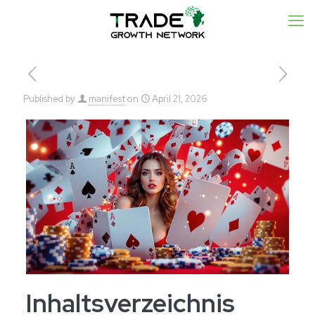
Published by
manifest
on
April 21, 2026
Inhaltsverzeichnis