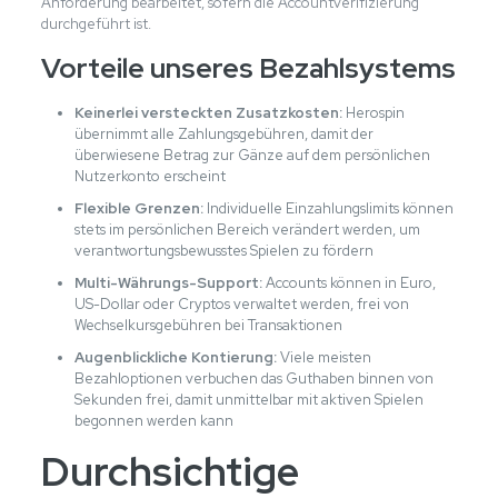
Anforderung bearbeitet, sofern die Accountverifizierung
durchgeführt ist.
Vorteile unseres Bezahlsystems
Keinerlei versteckten Zusatzkosten:
Herospin
übernimmt alle Zahlungsgebühren, damit der
überwiesene Betrag zur Gänze auf dem persönlichen
Nutzerkonto erscheint
Flexible Grenzen:
Individuelle Einzahlungslimits können
stets im persönlichen Bereich verändert werden, um
verantwortungsbewusstes Spielen zu fördern
Multi-Währungs-Support:
Accounts können in Euro,
US-Dollar oder Cryptos verwaltet werden, frei von
Wechselkursgebühren bei Transaktionen
Augenblickliche Kontierung:
Viele meisten
Bezahloptionen verbuchen das Guthaben binnen von
Sekunden frei, damit unmittelbar mit aktiven Spielen
begonnen werden kann
Durchsichtige