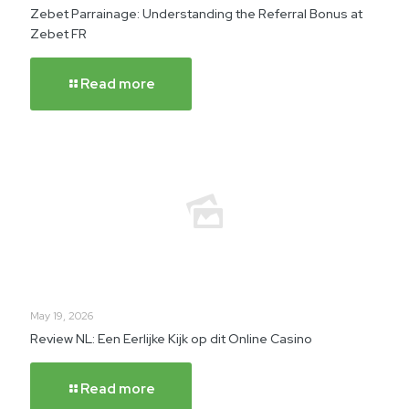
Zebet Parrainage: Understanding the Referral Bonus at
Zebet FR
Read more
May 19, 2026
Review NL: Een Eerlijke Kijk op dit Online Casino
Read more